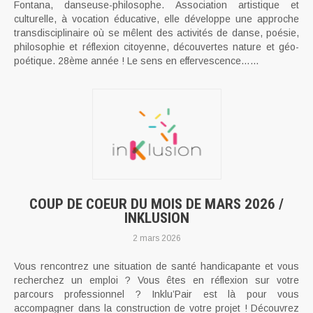
Fontana, danseuse-philosophe. Association artistique et
culturelle, à vocation éducative, elle développe une approche
transdisciplinaire où se mêlent des activités de danse, poésie,
philosophie et réflexion citoyenne, découvertes nature et géo-
poétique. 28ème année ! Le sens en effervescence…...
COUP DE COEUR DU MOIS DE MARS 2026 /
INKLUSION
2 mars 2026
Vous rencontrez une situation de santé handicapante et vous
recherchez un emploi ? Vous êtes en réflexion sur votre
parcours professionnel ? Inklu’Pair est là pour vous
accompagner dans la construction de votre projet ! Découvrez