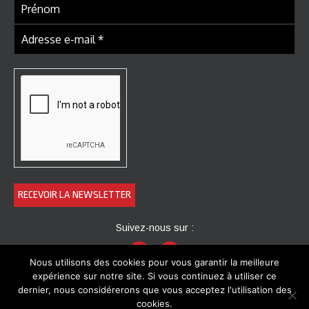
Suivez-nous sur :
Nous utilisons des cookies pour vous garantir la meilleure
expérience sur notre site. Si vous continuez à utiliser ce
dernier, nous considérerons que vous acceptez l'utilisation des
cookies.