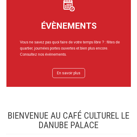
ÉVÈNEMENTS
Vous ne savez pas quoi faire de votre temps libre ? : fêtes de
quartier, journées portes ouvertes et bien plus encore.
Consultez nos évènements.
En savoir plus
BIENVENUE AU CAFÉ CULTUREL LE
DANUBE PALACE