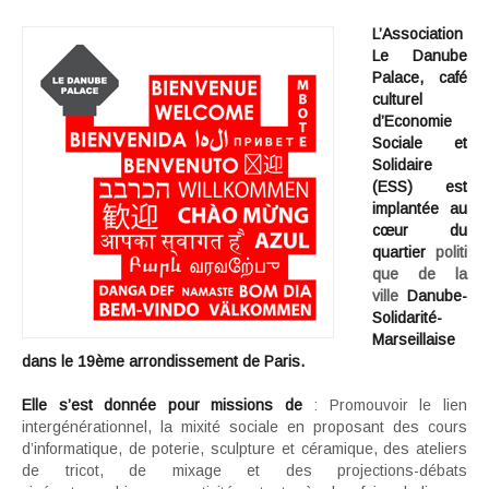
L’Association
Le Danube
Palace, café
culturel
d’Economie
Sociale et
Solidaire
(ESS) est
implantée au
cœur du
quartier
politi
que de la
ville
Danube-
Solidarité-
Marseillaise
dans le 19ème arrondissement de Paris.
Elle s’est donnée pour missions de
: Promouvoir le lien
intergénérationnel, la mixité sociale en proposant des cours
d’informatique, de poterie, sculpture et céramique, des ateliers
de tricot, de mixage et des projections-débats