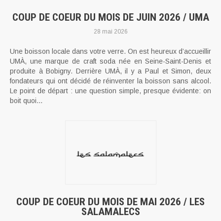
COUP DE COEUR DU MOIS DE JUIN 2026 / UMA
28 mai 2026
Une boisson locale dans votre verre. On est heureux d’accueillir
UMÀ, une marque de craft soda née en Seine-Saint-Denis et
produite à Bobigny. Derrière UMÀ, il y a Paul et Simon, deux
fondateurs qui ont décidé de réinventer la boisson sans alcool.
Le point de départ : une question simple, presque évidente: on
boit quoi...
COUP DE COEUR DU MOIS DE MAI 2026 / LES
SALAMALECS