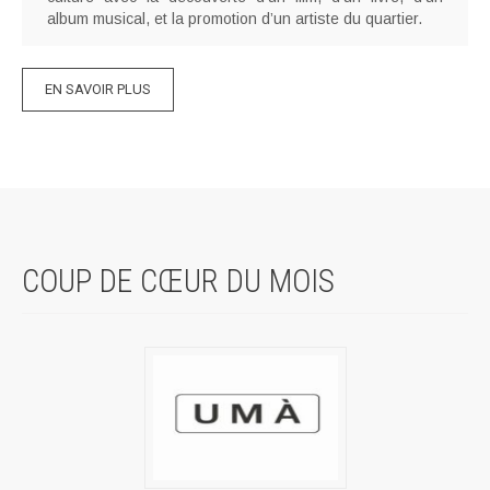
album musical, et la promotion d’un artiste du quartier.
EN SAVOIR PLUS
COUP DE CŒUR DU MOIS