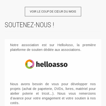
VOIR LE COUP DE CŒUR DU MOIS
SOUTENEZ-NOUS !
Notre association est sur HelloAsso, la première
plateforme de soutien dédiée aux associations.
Nous avons besoin de vous pour développer nos
projets (achat de papeterie, DVDs, livres, matériel pour
atelier poterie et tricot…). Nous vous remercions
d’avance pour votre engagement et votre soutien à nos
cotés.