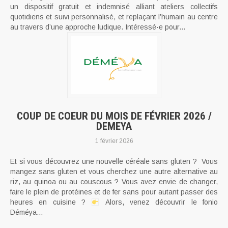
un dispositif gratuit et indemnisé alliant ateliers collectifs
quotidiens et suivi personnalisé, et replaçant l’humain au centre
au travers d’une approche ludique. Intéressé·e pour...
COUP DE COEUR DU MOIS DE FÉVRIER 2026 /
DEMEYA
1 février 2026
Et si vous découvrez une nouvelle céréale sans gluten ? Vous
mangez sans gluten et vous cherchez une autre alternative au
riz, au quinoa ou au couscous ? Vous avez envie de changer,
faire le plein de protéines et de fer sans pour autant passer des
heures en cuisine ?
Alors, venez découvrir le fonio
Déméya...