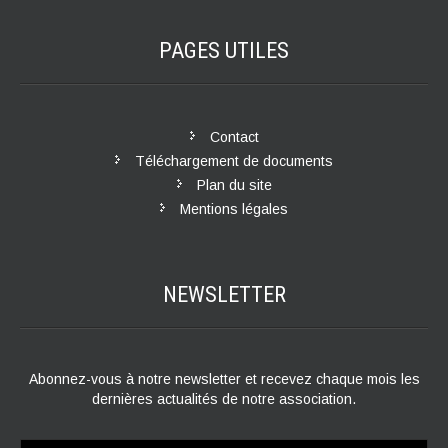
PAGES
UTILES
Contact
Téléchargement de documents
Plan du site
Mentions légales
NEWSLETTER
Abonnez-vous à notre newsletter et recevez chaque mois les
dernières actualités de notre association.