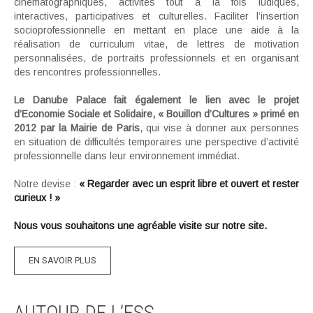
cinématographiques, activités tout à la fois ludiques,
interactives, participatives et culturelles. Faciliter l’insertion
socioprofessionnelle en mettant en place une aide à la
réalisation de curriculum vitae, de lettres de motivation
personnalisées, de portraits professionnels et en organisant
des rencontres professionnelles.
Le Danube Palace fait également le lien avec le projet
d’Economie Sociale et Solidaire, « Bouillon d’Cultures » primé en
2012 par la Mairie de Paris
, qui
vise à donner aux personnes
en situation de difficultés temporaires une perspective d’activité
professionnelle dans leur environnement immédiat.
Notre devise :
« Regarder avec un esprit libre et ouvert et rester
curieux ! »
Nous vous souhaitons une agréable visite sur notre site.
EN SAVOIR PLUS