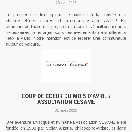
28 avril 2026
Le premier tiers-lieu spirituel et culturel à la croisée des
chemins et des cultures.. et où on se passe le salam ! En
attendant de finaliser le projet et de réunir les 2 millions d’euros
nécessaires, nous organisons des événements dans différents
lieux à Paris. Notre intention est de fédérer une communauté
autour de valeurs...
COUP DE COEUR DU MOIS D’AVRIL /
ASSOCIATION CESAME
31 mars 2026
Une aventure artistique et humaine L’Association CESAME a été
fondée en 1998 par Stefan Alzaris, philosophe-artiste, et Ilaria