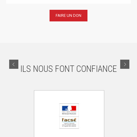
FAIRE UN DON
ILS NOUS FONT
CONFIANCE