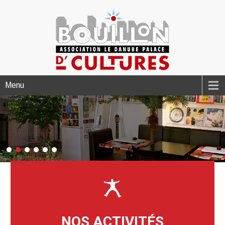
Menu
NOS ACTIVITÉS