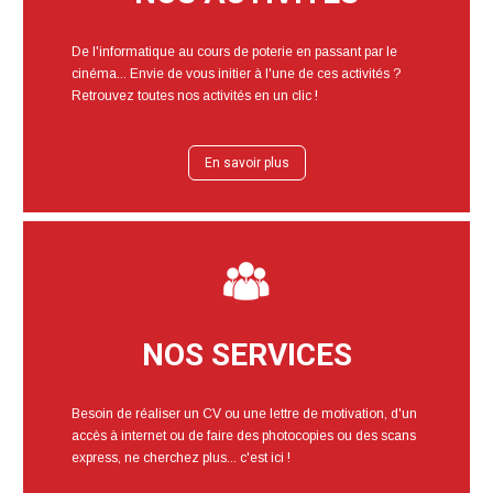
De l'informatique au cours de poterie en passant par le
cinéma... Envie de vous initier à l'une de ces activités ?
Retrouvez toutes nos activités en un clic !
En savoir plus
NOS SERVICES
Besoin de réaliser un CV ou une lettre de motivation, d'un
accès à internet ou de faire des photocopies ou des scans
express, ne cherchez plus... c'est ici !