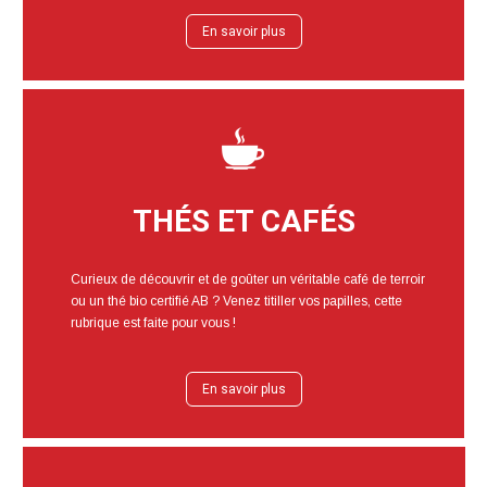
En savoir plus
THÉS ET CAFÉS
Curieux de découvrir et de goûter un véritable café de terroir
ou un thé bio certifié AB ? Venez titiller vos papilles, cette
rubrique est faite pour vous !
En savoir plus