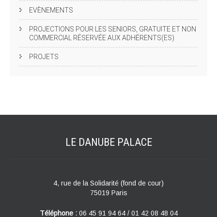
EVÈNEMENTS
PROJECTIONS POUR LES SENIORS, GRATUITE ET NON
COMMERCIAL RÉSERVÉE AUX ADHÉRENTS(ES)
PROJETS
LE DANUBE
PALACE
4, rue de la Solidarité (fond de cour)
75019 Paris
Téléphone :
06 45 91 94 64 / 01 42 08 48 04