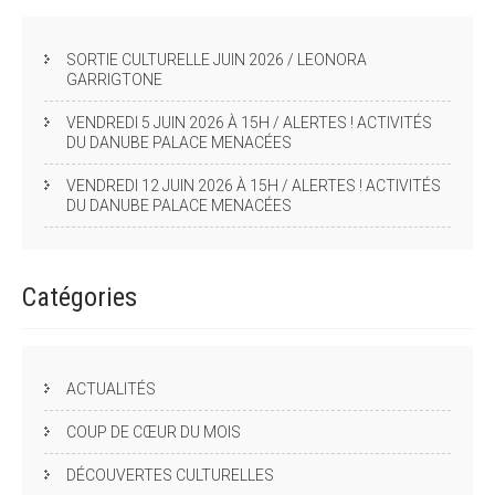
SORTIE CULTURELLE JUIN 2026 / LEONORA
GARRIGTONE
VENDREDI 5 JUIN 2026 À 15H / ALERTES ! ACTIVITÉS
DU DANUBE PALACE MENACÉES
VENDREDI 12 JUIN 2026 À 15H / ALERTES ! ACTIVITÉS
DU DANUBE PALACE MENACÉES
Catégories
ACTUALITÉS
COUP DE CŒUR DU MOIS
DÉCOUVERTES CULTURELLES