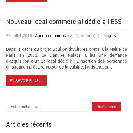
Nouveau local commercial dédié à l’ESS
28 juillet 2016
|
Aucun commentaire
| Categorie(s) :
Projets
Dans le cadre du projet Bouillon d'Cultures primé à la Mairie de
Paris en 2012, Le Danube Palace a fait une demande
d'acquisition d'un 2e local dédié à : L’Insertion des personnes
en situation précaire autour de la cuisine, l’artisanat et...
›
EN SAVOIR PLUS
Articles
récents