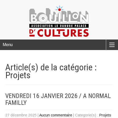
Menu
Article(s) de la catégorie :
Projets
VENDREDI 16 JANVIER 2026 / A NORMAL
FAMILLY
27 décembre 2025
|
Aucun commentaire
| Categorie(s) :
Projets