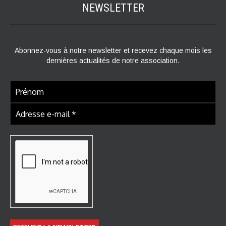
NEWSLETTER
Abonnez-vous à notre newsletter et recevez chaque mois les
dernières actualités de notre association.