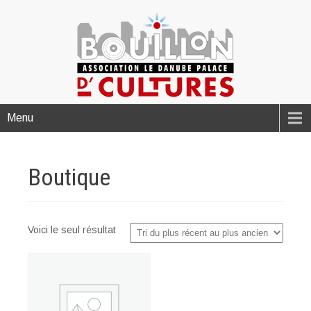
Menu
Boutique
Voici le seul résultat