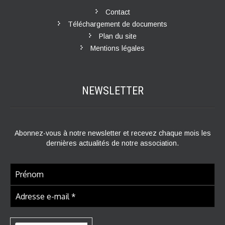
Contact
Téléchargement de documents
Plan du site
Mentions légales
NEWSLETTER
Abonnez-vous à notre newsletter et recevez chaque mois les
dernières actualités de notre association.