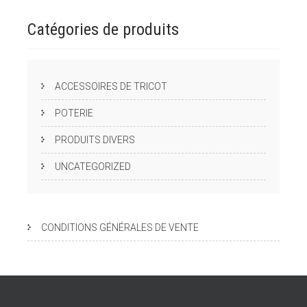
Catégories de
produits
ACCESSOIRES DE TRICOT
POTERIE
PRODUITS DIVERS
UNCATEGORIZED
CONDITIONS GÉNÉRALES DE VENTE