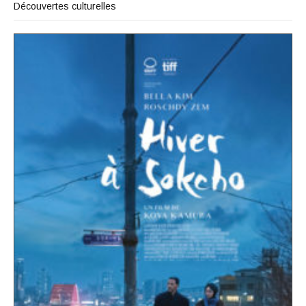
Découvertes culturelles