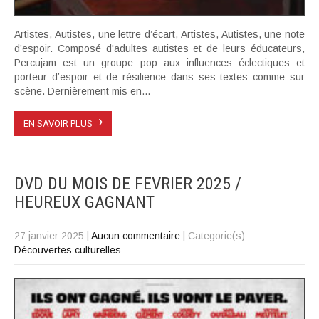
Artistes, Autistes, une lettre d’écart, Artistes, Autistes, une note
d’espoir. Composé d'adultes autistes et de leurs éducateurs,
Percujam est un groupe pop aux influences éclectiques et
porteur d’espoir et de résilience dans ses textes comme sur
scène. Dernièrement mis en...
›
EN SAVOIR PLUS
DVD DU MOIS DE FEVRIER 2025 /
HEUREUX GAGNANT
27 janvier 2025
|
Aucun commentaire
| Categorie(s) :
Découvertes culturelles