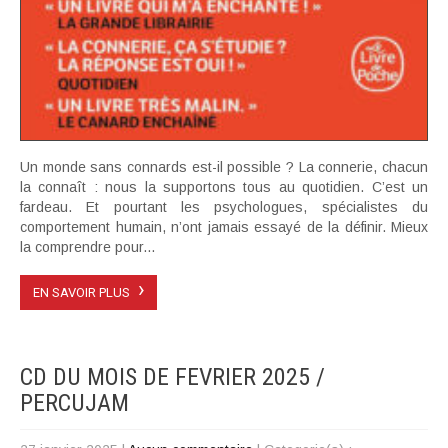
Un monde sans connards est-il possible ? La connerie, chacun
la connaît : nous la supportons tous au quotidien. C’est un
fardeau. Et pourtant les psychologues, spécialistes du
comportement humain, n’ont jamais essayé de la définir. Mieux
la comprendre pour...
›
EN SAVOIR PLUS
CD DU MOIS DE FEVRIER 2025 /
PERCUJAM