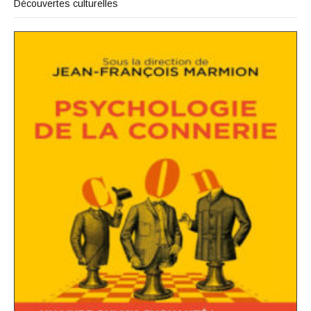
Découvertes culturelles