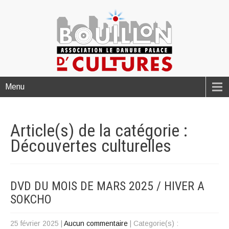
Menu
Article(s) de la catégorie :
Découvertes culturelles
DVD DU MOIS DE MARS 2025 / HIVER A
SOKCHO
25 février 2025
|
Aucun commentaire
| Categorie(s) :