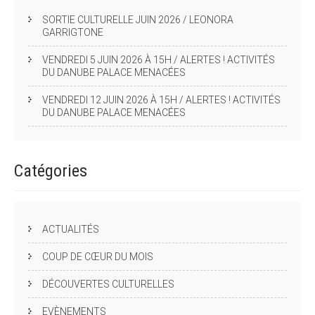
SORTIE CULTURELLE JUIN 2026 / LEONORA
GARRIGTONE
VENDREDI 5 JUIN 2026 À 15H / ALERTES ! ACTIVITÉS
DU DANUBE PALACE MENACÉES
VENDREDI 12 JUIN 2026 À 15H / ALERTES ! ACTIVITÉS
DU DANUBE PALACE MENACÉES
Catégories
ACTUALITÉS
COUP DE CŒUR DU MOIS
DÉCOUVERTES CULTURELLES
EVÈNEMENTS