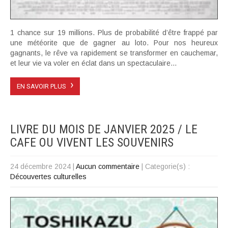
1 chance sur 19 millions. Plus de probabilité d’être frappé par
une météorite que de gagner au loto. Pour nos heureux
gagnants, le rêve va rapidement se transformer en cauchemar,
et leur vie va voler en éclat dans un spectaculaire...
›
EN SAVOIR PLUS
LIVRE DU MOIS DE JANVIER 2025 / LE
CAFE OU VIVENT LES SOUVENIRS
24 décembre 2024
|
Aucun commentaire
| Categorie(s) :
Découvertes culturelles