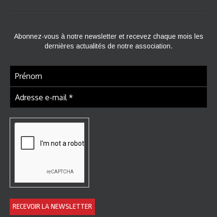
Abonnez-vous à notre newsletter et recevez chaque mois les
dernières actualités de notre association.