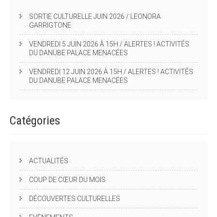
SORTIE CULTURELLE JUIN 2026 / LEONORA
GARRIGTONE
VENDREDI 5 JUIN 2026 À 15H / ALERTES ! ACTIVITÉS
DU DANUBE PALACE MENACÉES
VENDREDI 12 JUIN 2026 À 15H / ALERTES ! ACTIVITÉS
DU DANUBE PALACE MENACÉES
Catégories
ACTUALITÉS
COUP DE CŒUR DU MOIS
DÉCOUVERTES CULTURELLES