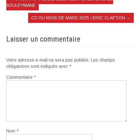
SOULEYMANE
CD DU MOIS DE MARS 2025 / ERIC CLAPTON
→
Laisser un commentaire
Votre adresse e-mail ne sera pas publiée.
Les champs
obligatoires sont indiqués avec
*
Commentaire
*
Nom
*