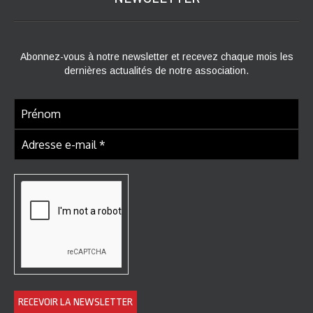
Abonnez-vous à notre newsletter et recevez chaque mois les
dernières actualités de notre association.