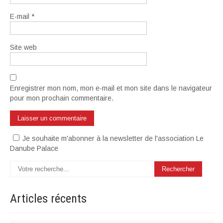
E-mail
*
Site web
Enregistrer mon nom, mon e-mail et mon site dans le navigateur
pour mon prochain commentaire.
Je souhaite m'abonner à la newsletter de l'association Le
Danube Palace
Articles
récents