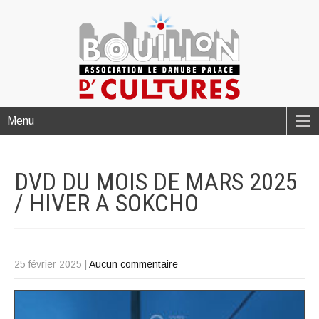
Menu
DVD DU MOIS DE MARS 2025
/ HIVER A
SOKCHO
25 février 2025
|
Aucun commentaire