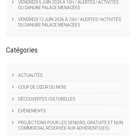
VENDREDI 5 JUIN 2026 À 15H / ALERTES ! ACTIVITÉS
DU DANUBE PALACE MENACÉES
VENDREDI 12 JUIN 2026 À 15H / ALERTES ! ACTIVITÉS
DU DANUBE PALACE MENACÉES
Catégories
ACTUALITÉS
COUP DE CŒUR DU MOIS
DÉCOUVERTES CULTURELLES
EVÈNEMENTS
PROJECTIONS POUR LES SENIORS, GRATUITE ET NON
COMMERCIAL RÉSERVÉE AUX ADHÉRENTS(ES)