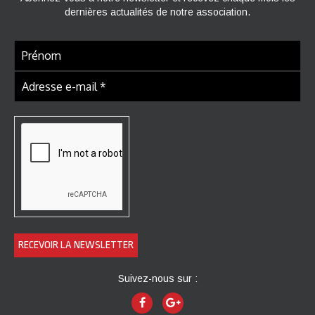
dernières actualités de notre association.
Suivez-nous sur :