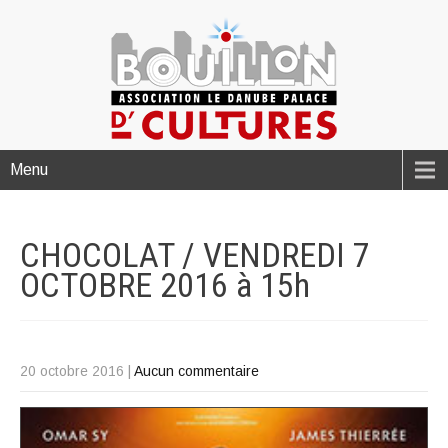
Menu
CHOCOLAT / VENDREDI 7
OCTOBRE 2016 à
15h
20 octobre 2016
|
Aucun commentaire