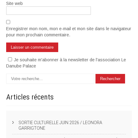
Site web
Enregistrer mon nom, mon e-mail et mon site dans le navigateur
pour mon prochain commentaire.
Je souhaite m'abonner à la newsletter de l'association Le
Danube Palace
Articles
récents
SORTIE CULTURELLE JUIN 2026 / LEONORA
GARRIGTONE