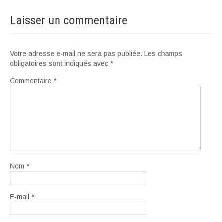
Laisser un commentaire
Votre adresse e-mail ne sera pas publiée.
Les champs
obligatoires sont indiqués avec
*
Commentaire
*
Nom
*
E-mail
*