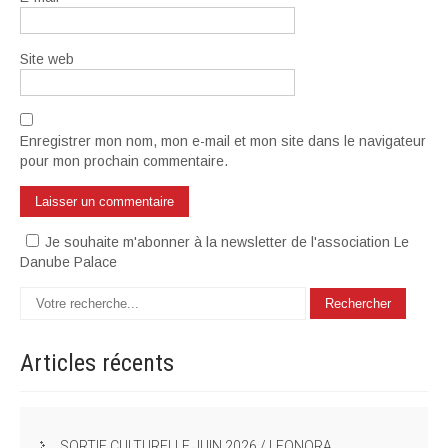
Site web
Enregistrer mon nom, mon e-mail et mon site dans le navigateur
pour mon prochain commentaire.
Je souhaite m'abonner à la newsletter de l'association Le
Danube Palace
Articles
récents
SORTIE CULTURELLE JUIN 2026 / LEONORA