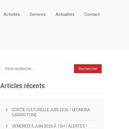
Activités
Services
Actualités
Contact
Articles
récents
SORTIE CULTURELLE JUIN 2026 / LEONORA
GARRIGTONE
VENDREDI 5 JUIN 2026 À 15H / ALERTES !