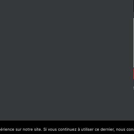
érience sur notre site. Si vous continuez à utiliser ce dernier, nous co