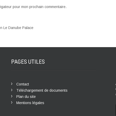
vigateur pour mon prochain commentaire.
ion Le Danube Palace
PAGES
UTILES
Contact
Téléchargement de documents
Plan du site
Mentions légales