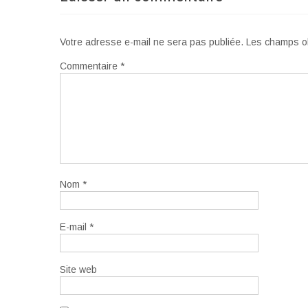
Votre adresse e-mail ne sera pas publiée.
Les champs ob
Commentaire
*
Nom
*
E-mail
*
Site web