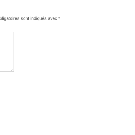
ligatoires sont indiqués avec
*