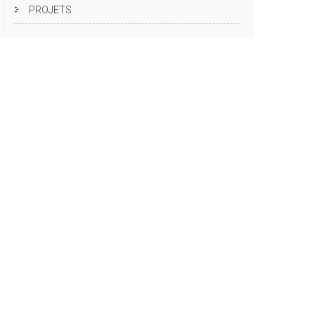
PROJETS