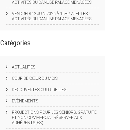
ACTIVITÉS DU DANUBE PALACE MENACÉES
VENDREDI 12 JUIN 2026 À 15H / ALERTES !
ACTIVITÉS DU DANUBE PALACE MENACÉES
Catégories
ACTUALITÉS
COUP DE CŒUR DU MOIS
DÉCOUVERTES CULTURELLES
EVÈNEMENTS
PROJECTIONS POUR LES SENIORS, GRATUITE
ET NON COMMERCIAL RÉSERVÉE AUX
ADHÉRENTS(ES)