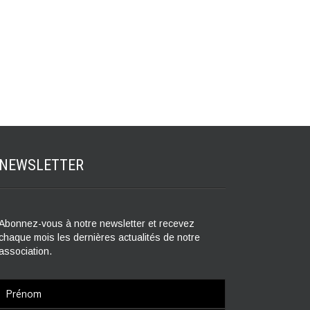
NEWSLETTER
Abonnez-vous à notre newsletter et recevez
chaque mois les dernières actualités de notre
association.