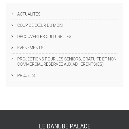
ACTUALITÉS
COUP DE CŒUR DU MOIS
DÉCOUVERTES CULTURELLES
EVÈNEMENTS
PROJECTIONS POUR LES SENIORS, GRATUITE ET NON
COMMERCIAL RÉSERVÉE AUX ADHÉRENTS(ES)
PROJETS
LE DANUBE
PALACE