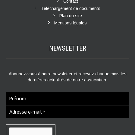
Contact
Téléchargement de documents
Plan du site
Mentions légales
NEWSLETTER
Abonnez-vous à notre newsletter et recevez chaque mois les
dernières actualités de notre association.