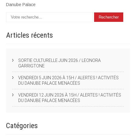
Danube Palace
Articles
récents
SORTIE CULTURELLE JUIN 2026 / LEONORA
GARRIGTONE
VENDREDI 5 JUIN 2026 À 15H / ALERTES ! ACTIVITÉS
DU DANUBE PALACE MENACÉES
VENDREDI 12 JUIN 2026 À 15H / ALERTES ! ACTIVITÉS
DU DANUBE PALACE MENACÉES
Catégories