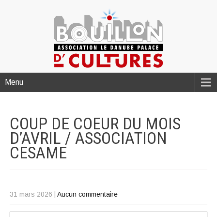
Menu
COUP DE COEUR DU MOIS
D’AVRIL / ASSOCIATION
CESAME
31 mars 2026
|
Aucun commentaire