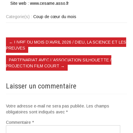
Site web :
www.cesame.asso.fr
Categorie(s) :
Coup de cœur du mois
←
LIVRE DU MOIS D’AVRIL 2026 / DIEU, LA SCIENCE ET LES
PREUVES
PARTENARIAT AVEC L’ASSOCIATION SILHOUETTE /
PROJECTION FILM COURT
→
Laisser un commentaire
Votre adresse e-mail ne sera pas publiée.
Les champs
obligatoires sont indiqués avec
*
Commentaire
*