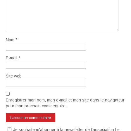
Nom
*
E-mail
*
Site web
Enregistrer mon nom, mon e-mail et mon site dans le navigateur
pour mon prochain commentaire.
Je souhaite m'abonner à la newsletter de l'association Le