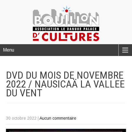
Menu
DVD DU MOIS DE NOVEMBRE
2022 / NAUSICAÄ LA VALLEE
DU
VENT
30 octobre 2022
|
Aucun commentaire