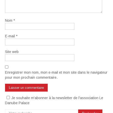
Nom
*
E-mail
*
Site web
Enregistrer mon nom, mon e-mail et mon site dans le navigateur
pour mon prochain commentaire.
Je souhaite m'abonner à la newsletter de l'association Le
Danube Palace