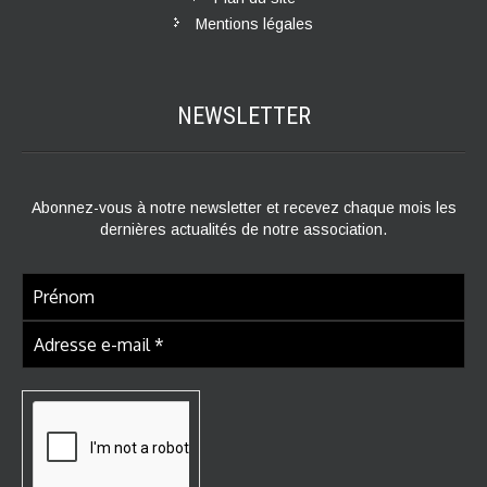
Mentions légales
NEWSLETTER
Abonnez-vous à notre newsletter et recevez chaque mois les
dernières actualités de notre association.