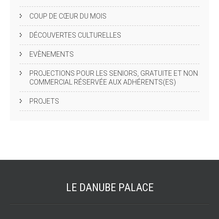
COUP DE CŒUR DU MOIS
DÉCOUVERTES CULTURELLES
EVÈNEMENTS
PROJECTIONS POUR LES SENIORS, GRATUITE ET NON
COMMERCIAL RÉSERVÉE AUX ADHÉRENTS(ES)
PROJETS
LE DANUBE
PALACE