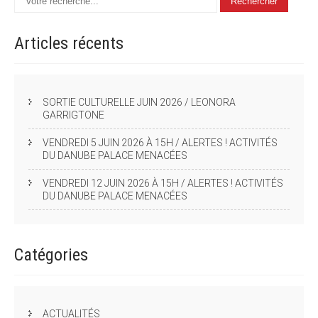
Articles
récents
SORTIE CULTURELLE JUIN 2026 / LEONORA
GARRIGTONE
VENDREDI 5 JUIN 2026 À 15H / ALERTES ! ACTIVITÉS
DU DANUBE PALACE MENACÉES
VENDREDI 12 JUIN 2026 À 15H / ALERTES ! ACTIVITÉS
DU DANUBE PALACE MENACÉES
Catégories
ACTUALITÉS