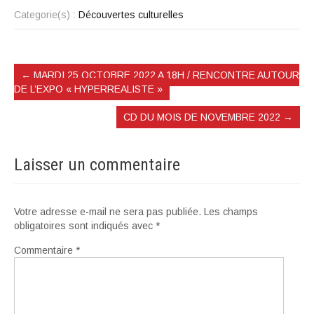
Categorie(s) :
Découvertes culturelles
←
MARDI 25 OCTOBRE 2022 A 18H / RENCONTRE AUTOUR
DE L’EXPO « HYPERREALISTE »
CD DU MOIS DE NOVEMBRE 2022
→
Laisser un commentaire
Votre adresse e-mail ne sera pas publiée.
Les champs
obligatoires sont indiqués avec
*
Commentaire
*