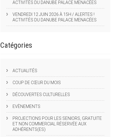
ACTIVITÉS DU DANUBE PALACE MENACÉES
VENDREDI 12 JUIN 2026 À 15H / ALERTES !
ACTIVITÉS DU DANUBE PALACE MENACÉES
Catégories
ACTUALITÉS
COUP DE CŒUR DU MOIS
DÉCOUVERTES CULTURELLES
EVÈNEMENTS
PROJECTIONS POUR LES SENIORS, GRATUITE
ET NON COMMERCIAL RÉSERVÉE AUX
ADHÉRENTS(ES)