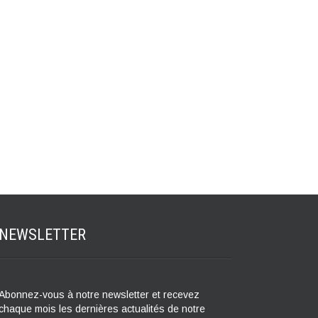
NEWSLETTER
Abonnez-vous à notre newsletter et recevez
chaque mois les dernières actualités de notre