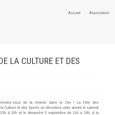
Accueil
Association
DE LA CULTURE ET DES
 rendez-vous de la rentrée dans le 19e ! La Fête des
 la Culture et des Sports se déroulera cette année le samedi
13h à 20h et le dimanche 5 septembre de 11h à 18h, à la