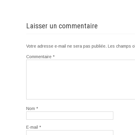
Laisser un commentaire
Votre adresse e-mail ne sera pas publiée.
Les champs ob
Commentaire
*
Nom
*
E-mail
*