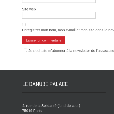
Site web
Enregistrer mon nom, mon e-mail et mon site dans le na
Je souhaite m'abonner à la newsletter de l'associat
LE DANUBE
PALACE
4, rue de la Solidarité (fond de cour)
75019 Paris