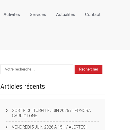
Activités
Services
Actualités
Contact
Articles
récents
SORTIE CULTURELLE JUIN 2026 / LEONORA
GARRIGTONE
VENDREDI 5 JUIN 2026 À 15H / ALERTES !