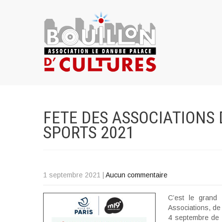
FETE DES ASSOCIATIONS 
SPORTS
2021
1 septembre 2021
|
Aucun commentaire
C’est le grand
Associations, de
4 septembre de 