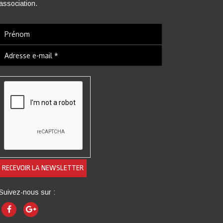
association.
Suivez-nous sur :