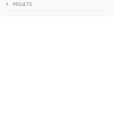
PROJETS