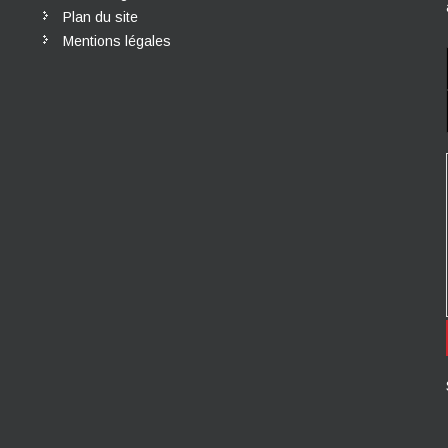
Plan du site
Mentions légales