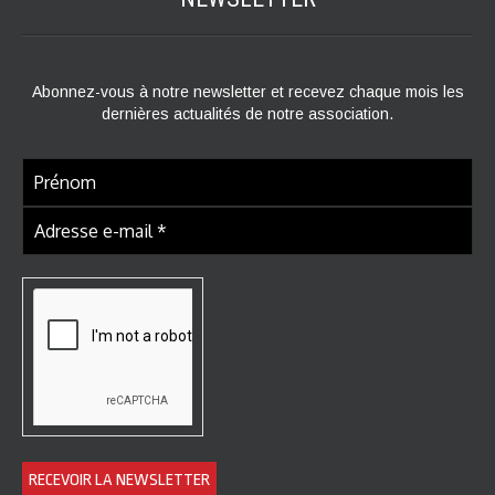
Abonnez-vous à notre newsletter et recevez chaque mois les
dernières actualités de notre association.