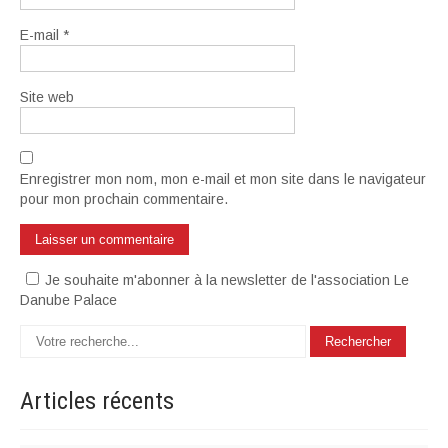
E-mail
*
Site web
Enregistrer mon nom, mon e-mail et mon site dans le navigateur
pour mon prochain commentaire.
Je souhaite m'abonner à la newsletter de l'association Le
Danube Palace
Articles
récents