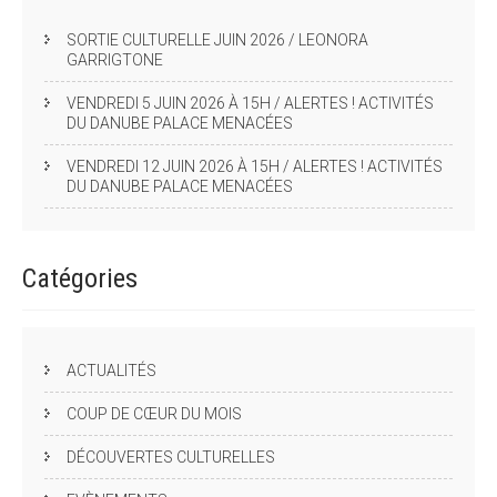
SORTIE CULTURELLE JUIN 2026 / LEONORA
GARRIGTONE
VENDREDI 5 JUIN 2026 À 15H / ALERTES ! ACTIVITÉS
DU DANUBE PALACE MENACÉES
VENDREDI 12 JUIN 2026 À 15H / ALERTES ! ACTIVITÉS
DU DANUBE PALACE MENACÉES
Catégories
ACTUALITÉS
COUP DE CŒUR DU MOIS
DÉCOUVERTES CULTURELLES