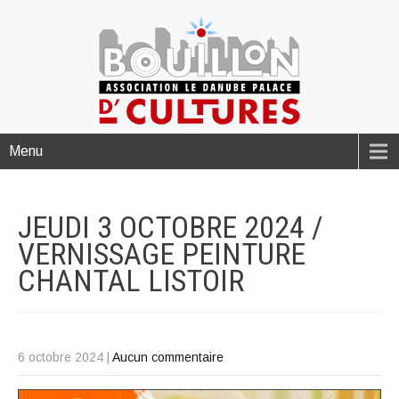
Menu
JEUDI 3 OCTOBRE 2024 /
VERNISSAGE PEINTURE
CHANTAL
LISTOIR
6 octobre 2024
|
Aucun commentaire