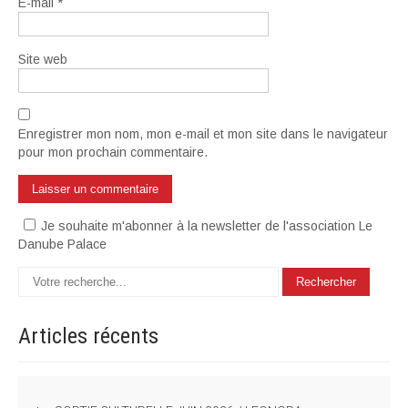
E-mail
*
Site web
Enregistrer mon nom, mon e-mail et mon site dans le navigateur
pour mon prochain commentaire.
Je souhaite m'abonner à la newsletter de l'association Le
Danube Palace
Articles
récents