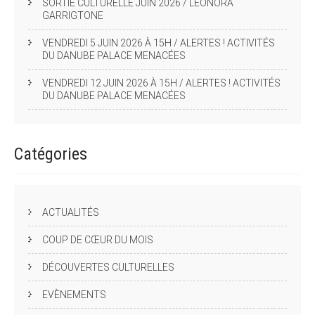
SORTIE CULTURELLE JUIN 2026 / LEONORA
GARRIGTONE
VENDREDI 5 JUIN 2026 À 15H / ALERTES ! ACTIVITÉS
DU DANUBE PALACE MENACÉES
VENDREDI 12 JUIN 2026 À 15H / ALERTES ! ACTIVITÉS
DU DANUBE PALACE MENACÉES
Catégories
ACTUALITÉS
COUP DE CŒUR DU MOIS
DÉCOUVERTES CULTURELLES
EVÈNEMENTS