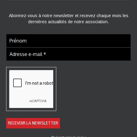
Abonnez-vous à notre newsletter et recevez chaque mois les
dernières actualités de notre association.