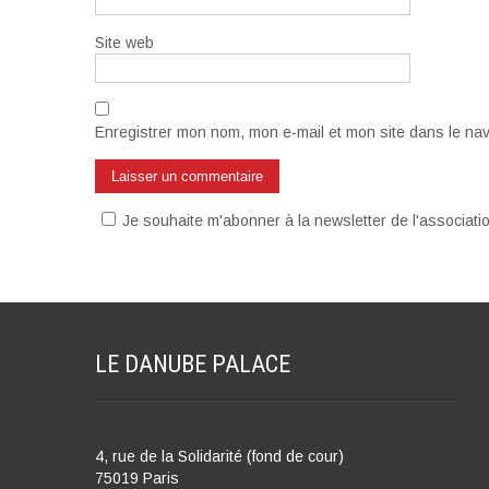
Site web
Enregistrer mon nom, mon e-mail et mon site dans le na
Je souhaite m'abonner à la newsletter de l'associat
LE DANUBE
PALACE
4, rue de la Solidarité (fond de cour)
75019 Paris