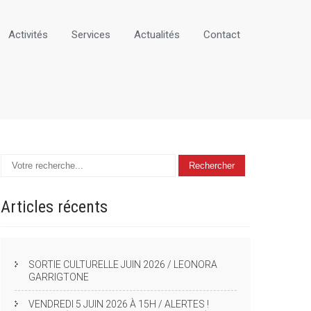
Activités
Services
Actualités
Contact
Articles
récents
SORTIE CULTURELLE JUIN 2026 / LEONORA
GARRIGTONE
VENDREDI 5 JUIN 2026 À 15H / ALERTES !