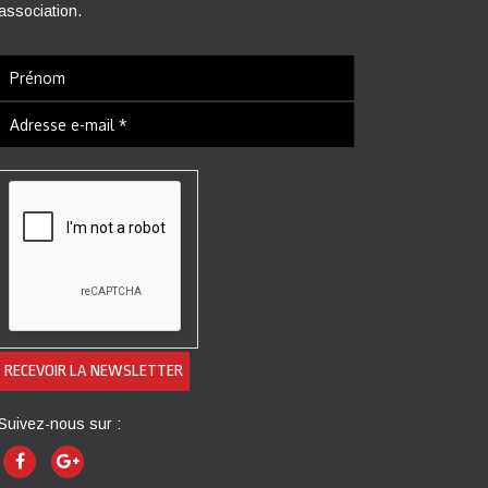
association.
Suivez-nous sur :