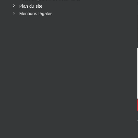
Plan du site
Mentions légales