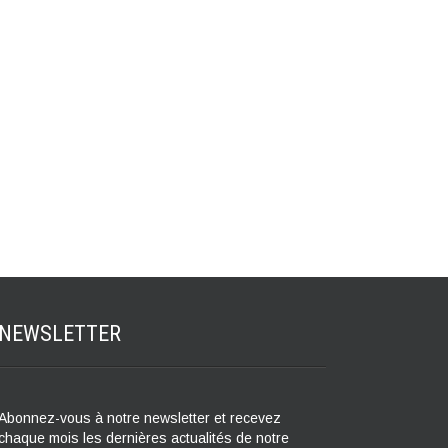
NEWSLETTER
Abonnez-vous à notre newsletter et recevez
chaque mois les dernières actualités de notre