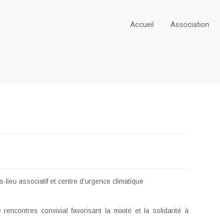
Accueil
Association
s-lieu associatif et centre d’urgence climatique
rencontres convivial favorisant la mixité et la solidarité à