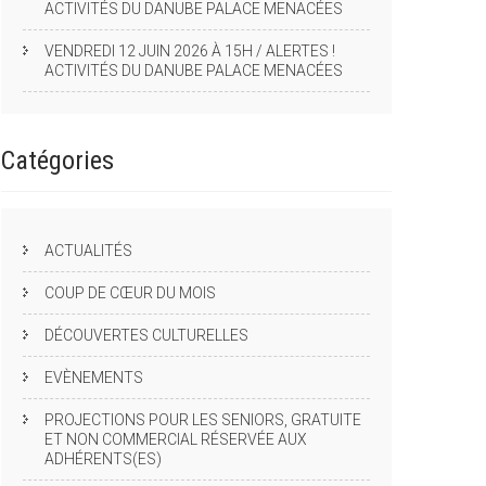
ACTIVITÉS DU DANUBE PALACE MENACÉES
VENDREDI 12 JUIN 2026 À 15H / ALERTES !
ACTIVITÉS DU DANUBE PALACE MENACÉES
Catégories
ACTUALITÉS
COUP DE CŒUR DU MOIS
DÉCOUVERTES CULTURELLES
EVÈNEMENTS
PROJECTIONS POUR LES SENIORS, GRATUITE
ET NON COMMERCIAL RÉSERVÉE AUX
ADHÉRENTS(ES)