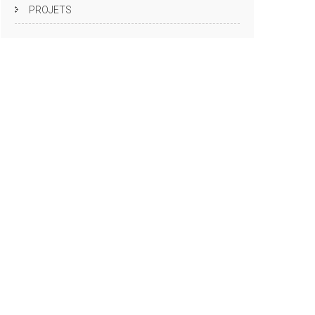
PROJETS