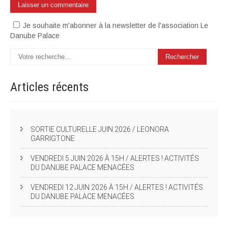
Je souhaite m'abonner à la newsletter de l'association Le
Danube Palace
Articles
récents
SORTIE CULTURELLE JUIN 2026 / LEONORA
GARRIGTONE
VENDREDI 5 JUIN 2026 À 15H / ALERTES ! ACTIVITÉS
DU DANUBE PALACE MENACÉES
VENDREDI 12 JUIN 2026 À 15H / ALERTES ! ACTIVITÉS
DU DANUBE PALACE MENACÉES