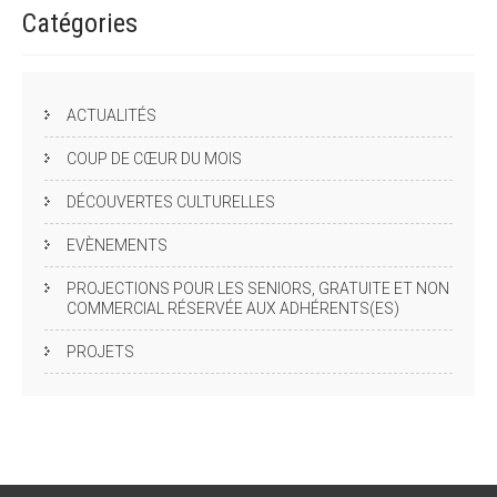
Catégories
ACTUALITÉS
COUP DE CŒUR DU MOIS
DÉCOUVERTES CULTURELLES
EVÈNEMENTS
PROJECTIONS POUR LES SENIORS, GRATUITE ET NON
COMMERCIAL RÉSERVÉE AUX ADHÉRENTS(ES)
PROJETS