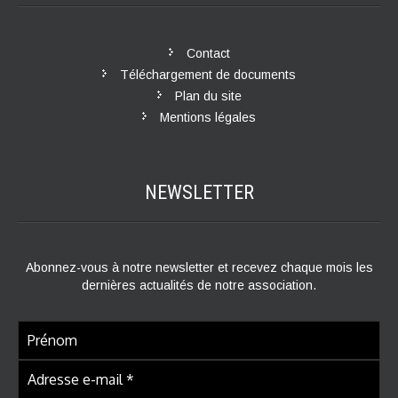
Contact
Téléchargement de documents
Plan du site
Mentions légales
NEWSLETTER
Abonnez-vous à notre newsletter et recevez chaque mois les
dernières actualités de notre association.