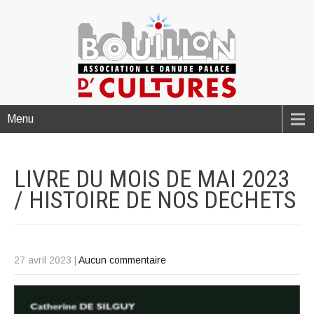
Menu
LIVRE DU MOIS DE MAI 2023
/ HISTOIRE DE NOS
DECHETS
27 avril 2023
|
Aucun commentaire