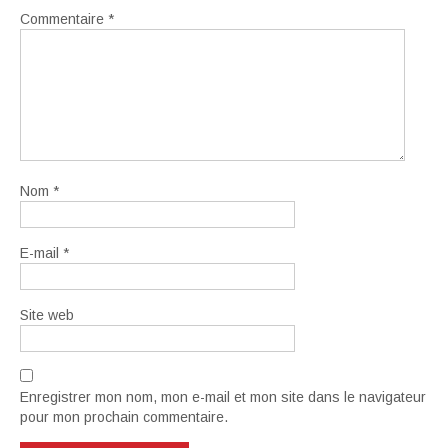
Commentaire
*
Nom
*
E-mail
*
Site web
Enregistrer mon nom, mon e-mail et mon site dans le navigateur
pour mon prochain commentaire.