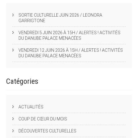
SORTIE CULTURELLE JUIN 2026 / LEONORA
GARRIGTONE
VENDREDI 5 JUIN 2026 À 15H / ALERTES ! ACTIVITÉS
DU DANUBE PALACE MENACÉES
VENDREDI 12 JUIN 2026 À 15H / ALERTES ! ACTIVITÉS
DU DANUBE PALACE MENACÉES
Catégories
ACTUALITÉS
COUP DE CŒUR DU MOIS
DÉCOUVERTES CULTURELLES