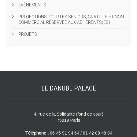
EVÈNEMENTS
PROJECTIONS POUR LES SENIORS, GRATUITE ET NON
COMMERCIAL RÉSERVÉE AUX ADHÉRENTS(ES)
PROJETS
LE DANUBE
PALACE
4, rue de la Solidarité (fond de cour)
75019 Paris
Téléphone :
06 45 91 94 64 / 01 42 08 48 04