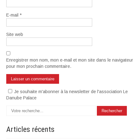
E-mail
*
Site web
Enregistrer mon nom, mon e-mail et mon site dans le navigateur
pour mon prochain commentaire.
Je souhaite m'abonner à la newsletter de l'association Le
Danube Palace
Articles
récents