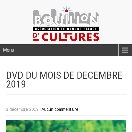
Menu
DVD DU MOIS DE DECEMBRE
2019
3 décembre 2019
|
Aucun commentaire