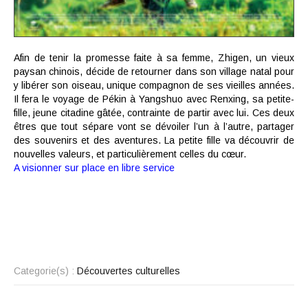
Afin de tenir la promesse faite à sa femme, Zhigen, un vieux
paysan chinois, décide de retourner dans son village natal pour
y libérer son oiseau, unique compagnon de ses vieilles années.
Il fera le voyage de Pékin à Yangshuo avec Renxing, sa petite-
fille, jeune citadine gâtée, contrainte de partir avec lui. Ces deux
êtres que tout sépare vont se dévoiler l’un à l’autre, partager
des souvenirs et des aventures. La petite fille va découvrir de
nouvelles valeurs, et particulièrement celles du cœur.
A visionner sur place en libre service
Categorie(s) :
Découvertes culturelles