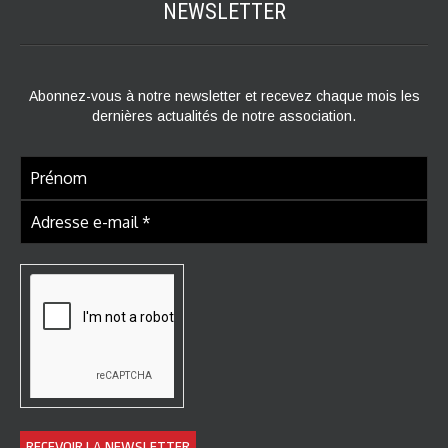
NEWSLETTER
Abonnez-vous à notre newsletter et recevez chaque mois les
dernières actualités de notre association.