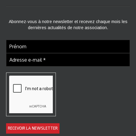
Abonnez-vous à notre newsletter et recevez chaque mois les
dernières actualités de notre association.