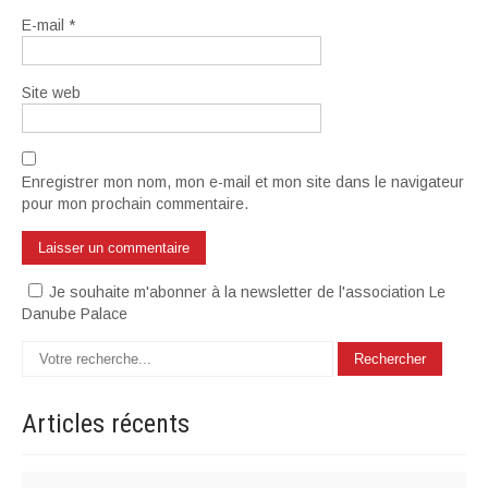
E-mail
*
Site web
Enregistrer mon nom, mon e-mail et mon site dans le navigateur
pour mon prochain commentaire.
Je souhaite m'abonner à la newsletter de l'association Le
Danube Palace
Articles
récents