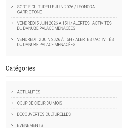
SORTIE CULTURELLE JUIN 2026 / LEONORA
GARRIGTONE
VENDREDI 5 JUIN 2026 À 15H / ALERTES ! ACTIVITÉS
DU DANUBE PALACE MENACÉES
VENDREDI 12 JUIN 2026 À 15H / ALERTES ! ACTIVITÉS
DU DANUBE PALACE MENACÉES
Catégories
ACTUALITÉS
COUP DE CŒUR DU MOIS
DÉCOUVERTES CULTURELLES
EVÈNEMENTS