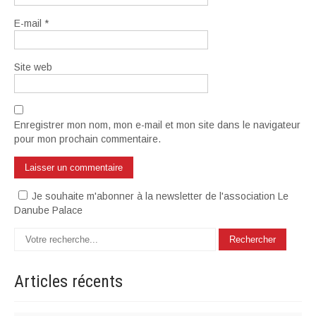
E-mail
*
Site web
Enregistrer mon nom, mon e-mail et mon site dans le navigateur
pour mon prochain commentaire.
Je souhaite m'abonner à la newsletter de l'association Le
Danube Palace
Articles
récents