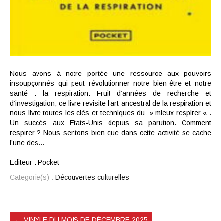
Nous avons à notre portée une ressource aux pouvoirs
insoupçonnés qui peut révolutionner notre bien-être et notre
santé : la respiration. Fruit d’années de recherche et
d’investigation, ce livre revisite l’art ancestral de la respiration et
nous livre toutes les clés et techniques du » mieux respirer « .
Un succès aux Etats-Unis depuis sa parution. Comment
respirer ? Nous sentons bien que dans cette activité se cache
l’une des…
Editeur : Pocket
Categorie(s) :
Découvertes culturelles
←
VINYLE DU MOIS DE DÉCEMBRE 2025