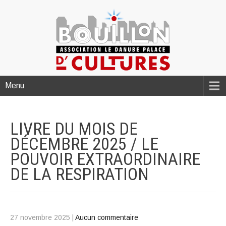
Menu
LIVRE DU MOIS DE
DÉCEMBRE 2025 / LE
POUVOIR EXTRAORDINAIRE
DE LA
RESPIRATION
27 novembre 2025
|
Aucun commentaire