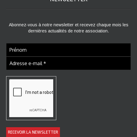
Abonnez-vous à notre newsletter et recevez chaque mois les
dernières actualités de notre association.