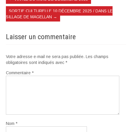
SORTIE CULTURELLE 10 DÉCEMBRE 2025 / DANS LE
SILLAGE DE MAGELLAN
→
Laisser un commentaire
Votre adresse e-mail ne sera pas publiée.
Les champs
obligatoires sont indiqués avec
*
Commentaire
*
Nom
*