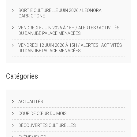
SORTIE CULTURELLE JUIN 2026 / LEONORA
GARRIGTONE
VENDREDI 5 JUIN 2026 À 15H / ALERTES ! ACTIVITÉS
DU DANUBE PALACE MENACÉES
VENDREDI 12 JUIN 2026 À 15H / ALERTES ! ACTIVITÉS
DU DANUBE PALACE MENACÉES
Catégories
ACTUALITÉS
COUP DE CŒUR DU MOIS
DÉCOUVERTES CULTURELLES