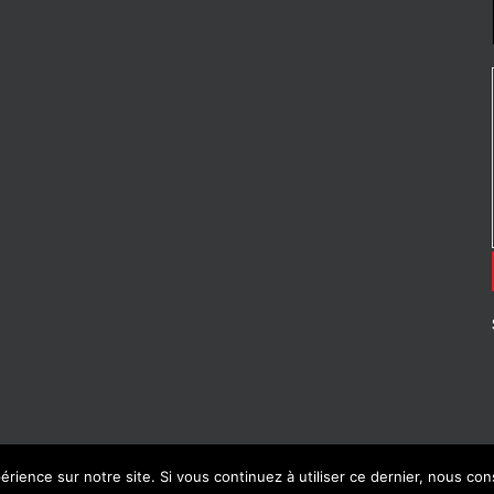
érience sur notre site. Si vous continuez à utiliser ce dernier, nous co