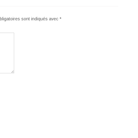
ligatoires sont indiqués avec
*