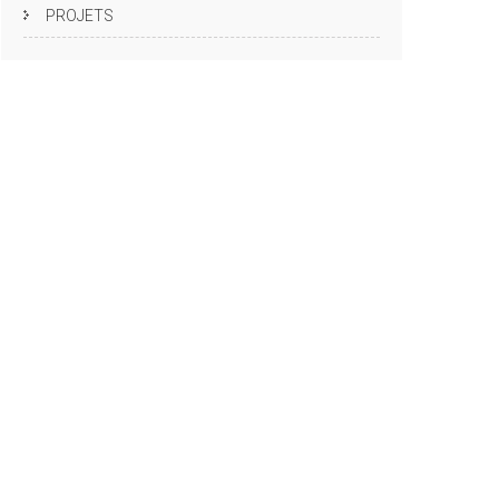
PROJETS