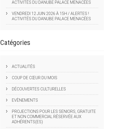
ACTIVITÉS DU DANUBE PALACE MENACÉES
VENDREDI 12 JUIN 2026 À 15H / ALERTES !
ACTIVITÉS DU DANUBE PALACE MENACÉES
Catégories
ACTUALITÉS
COUP DE CŒUR DU MOIS
DÉCOUVERTES CULTURELLES
EVÈNEMENTS
PROJECTIONS POUR LES SENIORS, GRATUITE
ET NON COMMERCIAL RÉSERVÉE AUX
ADHÉRENTS(ES)