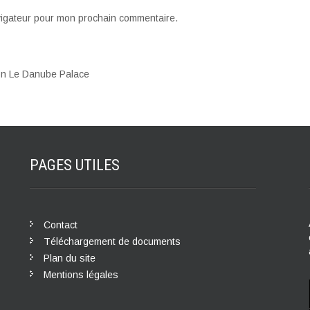
vigateur pour mon prochain commentaire.
ion Le Danube Palace
PAGES
UTILES
Contact
Téléchargement de documents
Plan du site
Mentions légales