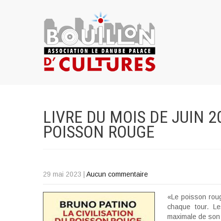
LIVRE DU MOIS DE JUIN 2
POISSON
ROUGE
29 mai 2023
|
Aucun commentaire
«Le poisson roug
chaque tour. Le
maximale de son 