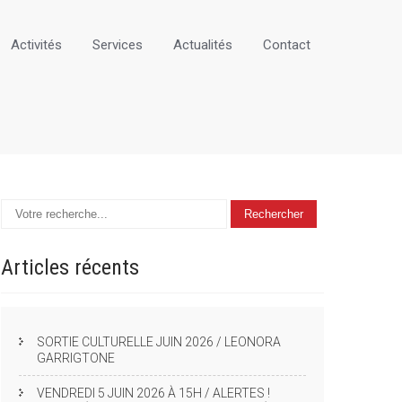
Activités
Services
Actualités
Contact
Articles
récents
SORTIE CULTURELLE JUIN 2026 / LEONORA
GARRIGTONE
VENDREDI 5 JUIN 2026 À 15H / ALERTES !