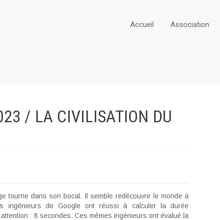
Accueil
Association
023 / LA CIVILISATION DU
e tourne dans son bocal. Il semble redécouvrir le monde à
s ingénieurs de Google ont réussi à calculer la durée
attention : 8 secondes. Ces mêmes ingénieurs ont évalué la