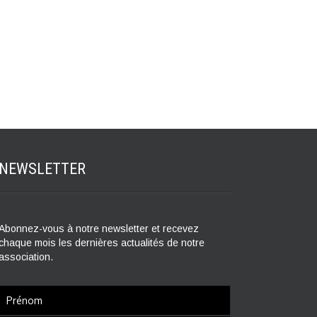
NEWSLETTER
Abonnez-vous à notre newsletter et recevez
chaque mois les dernières actualités de notre
association.