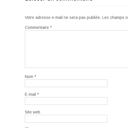
Votre adresse e-mail ne sera pas publiée.
Les champs ob
Commentaire
*
Nom
*
E-mail
*
Site web