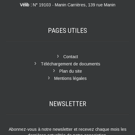
Vélib :
N° 19103 - Manin Carrières, 139 rue Manin
PAGES
UTILES
Contact
Téléchargement de documents
Plan du site
Mentions légales
NEWSLETTER
Abonnez-vous à notre newsletter et recevez chaque mois les