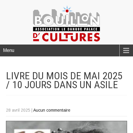
Menu
LIVRE DU MOIS DE MAI 2025
/ 10 JOURS DANS UN
ASILE
28 avril 2025
|
Aucun commentaire