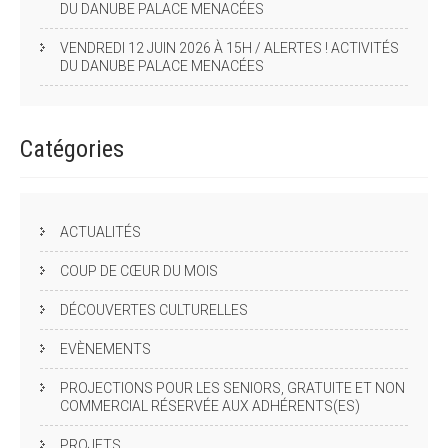
DU DANUBE PALACE MENACÉES
VENDREDI 12 JUIN 2026 À 15H / ALERTES ! ACTIVITÉS
DU DANUBE PALACE MENACÉES
Catégories
ACTUALITÉS
COUP DE CŒUR DU MOIS
DÉCOUVERTES CULTURELLES
EVÈNEMENTS
PROJECTIONS POUR LES SENIORS, GRATUITE ET NON
COMMERCIAL RÉSERVÉE AUX ADHÉRENTS(ES)
PROJETS