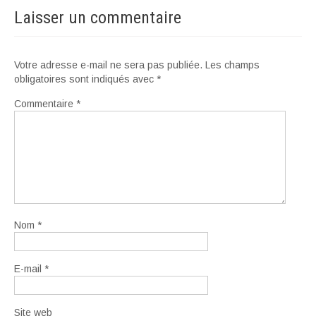
Laisser un commentaire
Votre adresse e-mail ne sera pas publiée.
Les champs
obligatoires sont indiqués avec
*
Commentaire
*
Nom
*
E-mail
*
Site web