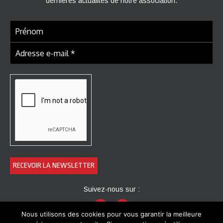
dernières actualités de notre association.
Suivez-nous sur :
Nous utilisons des cookies pour vous garantir la meilleure