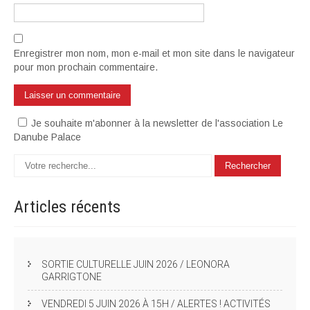
Enregistrer mon nom, mon e-mail et mon site dans le navigateur
pour mon prochain commentaire.
Je souhaite m'abonner à la newsletter de l'association Le
Danube Palace
Articles
récents
SORTIE CULTURELLE JUIN 2026 / LEONORA
GARRIGTONE
VENDREDI 5 JUIN 2026 À 15H / ALERTES ! ACTIVITÉS