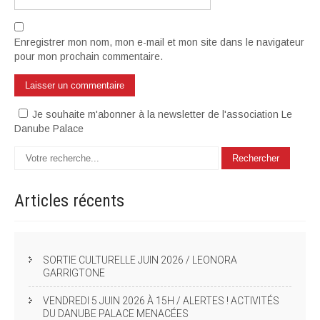
Enregistrer mon nom, mon e-mail et mon site dans le navigateur
pour mon prochain commentaire.
Je souhaite m'abonner à la newsletter de l'association Le
Danube Palace
Articles
récents
SORTIE CULTURELLE JUIN 2026 / LEONORA
GARRIGTONE
VENDREDI 5 JUIN 2026 À 15H / ALERTES ! ACTIVITÉS
DU DANUBE PALACE MENACÉES