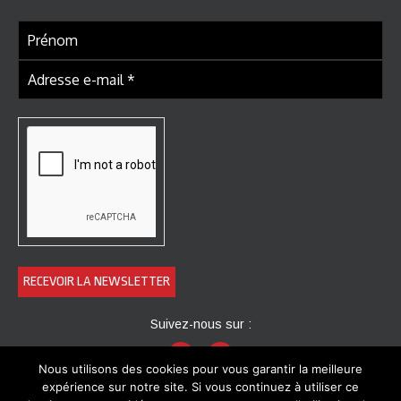
Suivez-nous sur :
Nous utilisons des cookies pour vous garantir la meilleure
expérience sur notre site. Si vous continuez à utiliser ce