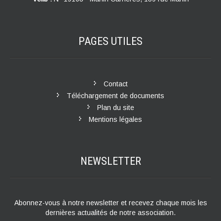
PAGES
UTILES
Contact
Téléchargement de documents
Plan du site
Mentions légales
NEWSLETTER
Abonnez-vous à notre newsletter et recevez chaque mois les
dernières actualités de notre association.