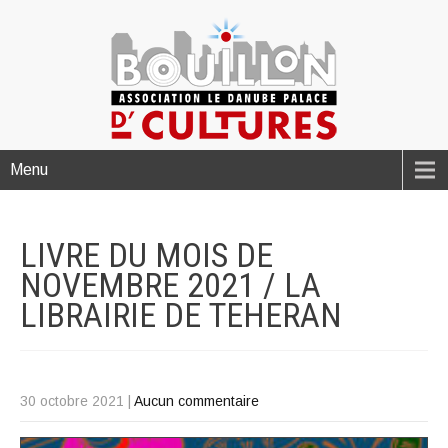
Menu
LIVRE DU MOIS DE
NOVEMBRE 2021 / LA
LIBRAIRIE DE
TEHERAN
30 octobre 2021
|
Aucun commentaire