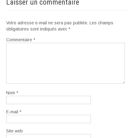
Laisser un commentaire
Votre adresse e-mail ne sera pas publiée.
Les champs
obligatoires sont indiqués avec
*
Commentaire
*
Nom
*
E-mail
*
Site web