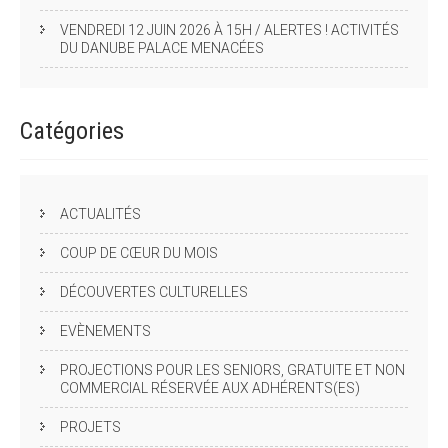
VENDREDI 12 JUIN 2026 À 15H / ALERTES ! ACTIVITÉS
DU DANUBE PALACE MENACÉES
Catégories
ACTUALITÉS
COUP DE CŒUR DU MOIS
DÉCOUVERTES CULTURELLES
EVÈNEMENTS
PROJECTIONS POUR LES SENIORS, GRATUITE ET NON
COMMERCIAL RÉSERVÉE AUX ADHÉRENTS(ES)
PROJETS