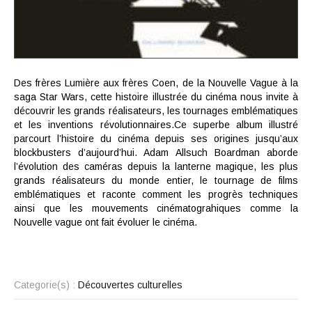
Des frères Lumière aux frères Coen, de la Nouvelle Vague à la
saga Star Wars, cette histoire illustrée du cinéma nous invite à
découvrir les grands réalisateurs, les tournages emblématiques
et les inventions révolutionnaires.Ce superbe album illustré
parcourt l’histoire du cinéma depuis ses origines jusqu’aux
blockbusters d’aujourd’hui. Adam Allsuch Boardman aborde
l’évolution des caméras depuis la lanterne magique, les plus
grands réalisateurs du monde entier, le tournage de films
emblématiques et raconte comment les progrès techniques
ainsi que les mouvements cinématograhiques comme la
Nouvelle vague ont fait évoluer le cinéma.
Categorie(s) :
Découvertes culturelles