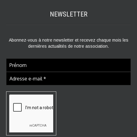
NEWSLETTER
Abonnez-vous à notre newsletter et recevez chaque mois les
dernières actualités de notre association.