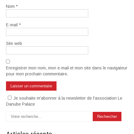
Nom
*
E-mail
*
Site web
Enregistrer mon nom, mon e-mail et mon site dans le navigateur
pour mon prochain commentaire.
Je souhaite m'abonner à la newsletter de l'association Le
Danube Palace