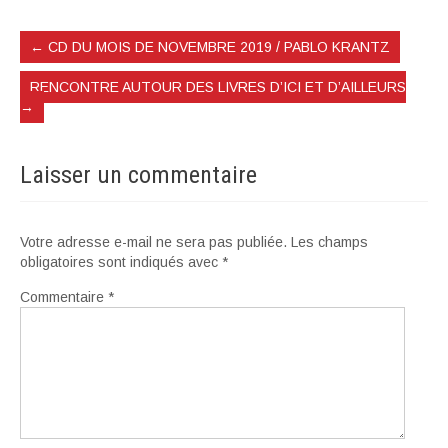
←
CD DU MOIS DE NOVEMBRE 2019 / PABLO KRANTZ
RENCONTRE AUTOUR DES LIVRES D’ICI ET D’AILLEURS
→
Laisser un commentaire
Votre adresse e-mail ne sera pas publiée.
Les champs
obligatoires sont indiqués avec
*
Commentaire
*