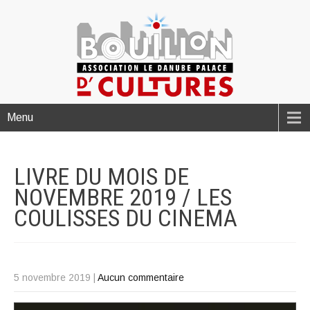
Menu
LIVRE DU MOIS DE
NOVEMBRE 2019 / LES
COULISSES DU
CINEMA
5 novembre 2019
|
Aucun commentaire