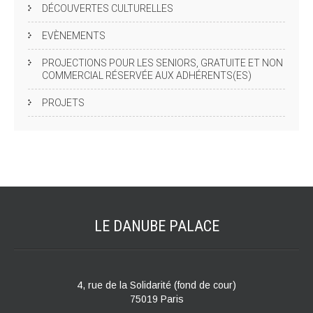
DÉCOUVERTES CULTURELLES
EVÈNEMENTS
PROJECTIONS POUR LES SENIORS, GRATUITE ET NON
COMMERCIAL RÉSERVÉE AUX ADHÉRENTS(ES)
PROJETS
LE DANUBE
PALACE
4, rue de la Solidarité (fond de cour)
75019 Paris