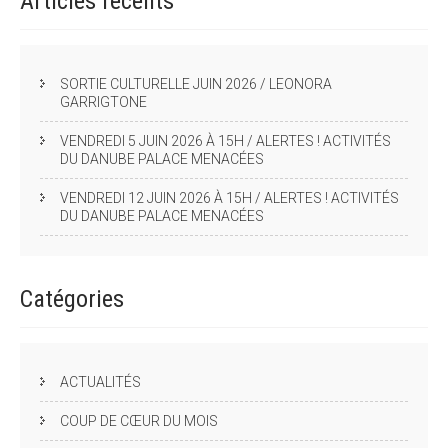
Articles
récents
SORTIE CULTURELLE JUIN 2026 / LEONORA
GARRIGTONE
VENDREDI 5 JUIN 2026 À 15H / ALERTES ! ACTIVITÉS
DU DANUBE PALACE MENACÉES
VENDREDI 12 JUIN 2026 À 15H / ALERTES ! ACTIVITÉS
DU DANUBE PALACE MENACÉES
Catégories
ACTUALITÉS
COUP DE CŒUR DU MOIS