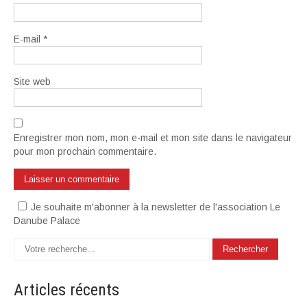
E-mail
*
Site web
Enregistrer mon nom, mon e-mail et mon site dans le navigateur
pour mon prochain commentaire.
Je souhaite m'abonner à la newsletter de l'association Le
Danube Palace
Articles
récents