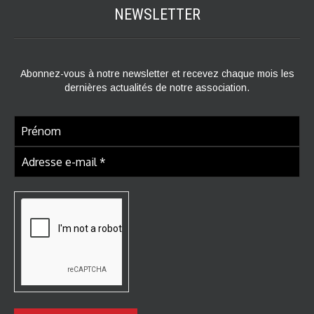
NEWSLETTER
Abonnez-vous à notre newsletter et recevez chaque mois les
dernières actualités de notre association.