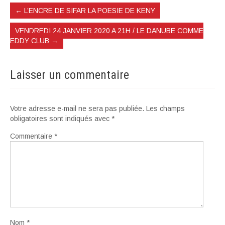
←
L’ENCRE DE SIFAR LA POESIE DE KENY
VENDREDI 24 JANVIER 2020 A 21H / LE DANUBE COMME
EDDY CLUB
→
Laisser un commentaire
Votre adresse e-mail ne sera pas publiée.
Les champs
obligatoires sont indiqués avec
*
Commentaire
*
Nom
*