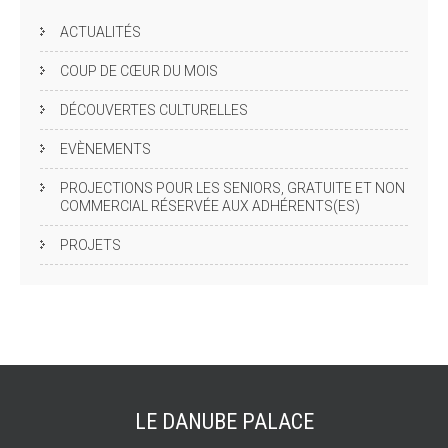
ACTUALITÉS
COUP DE CŒUR DU MOIS
DÉCOUVERTES CULTURELLES
EVÈNEMENTS
PROJECTIONS POUR LES SENIORS, GRATUITE ET NON
COMMERCIAL RÉSERVÉE AUX ADHÉRENTS(ES)
PROJETS
LE DANUBE
PALACE