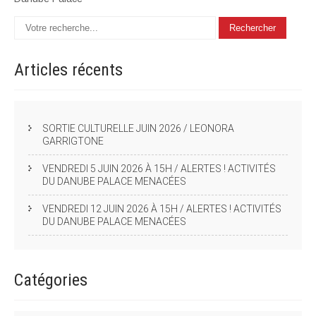
Articles
récents
SORTIE CULTURELLE JUIN 2026 / LEONORA
GARRIGTONE
VENDREDI 5 JUIN 2026 À 15H / ALERTES ! ACTIVITÉS
DU DANUBE PALACE MENACÉES
VENDREDI 12 JUIN 2026 À 15H / ALERTES ! ACTIVITÉS
DU DANUBE PALACE MENACÉES
Catégories