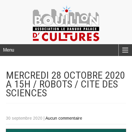
Menu
MERCREDI 28 OCTOBRE 2020
A 15H / ROBOTS / CITE DES
SCIENCES
30 septembre 2020
|
Aucun commentaire