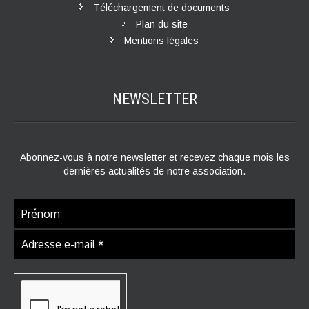
Téléchargement de documents
Plan du site
Mentions légales
NEWSLETTER
Abonnez-vous à notre newsletter et recevez chaque mois les
dernières actualités de notre association.