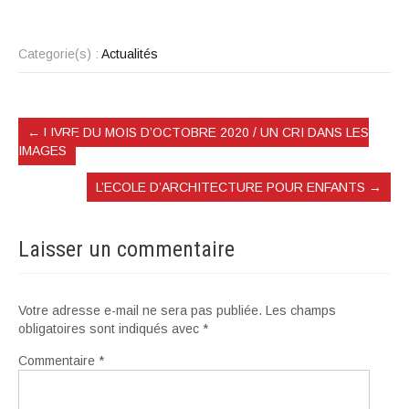
Categorie(s) :
Actualités
←
LIVRE DU MOIS D’OCTOBRE 2020 / UN CRI DANS LES
IMAGES
L’ECOLE D’ARCHITECTURE POUR ENFANTS
→
Laisser un commentaire
Votre adresse e-mail ne sera pas publiée.
Les champs
obligatoires sont indiqués avec
*
Commentaire
*