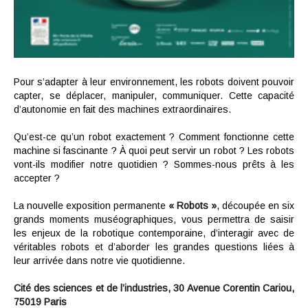
Pour s’adapter à leur environnement, les robots doivent pouvoir
capter, se déplacer, manipuler, communiquer. Cette capacité
d’autonomie en fait des machines extraordinaires.
Qu’est-ce qu’un robot exactement ? Comment fonctionne cette
machine si fascinante ? À quoi peut servir un robot ? Les robots
vont-ils modifier notre quotidien ? Sommes-nous prêts à les
accepter ?
La nouvelle exposition permanente
« Robots »
, découpée en six
grands moments muséographiques, vous permettra de saisir
les enjeux de la robotique contemporaine, d’interagir avec de
véritables robots et d’aborder les grandes questions liées à
leur arrivée dans notre vie quotidienne.
Cité des sciences et de l’industries,
30 Avenue Corentin Cariou,
75019 Paris