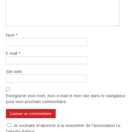
Nom
*
E-mail
*
Site web
Enregistrer mon nom, mon e-mail et mon site dans le navigateur
pour mon prochain commentaire.
Je souhaite m'abonner à la newsletter de l'association Le
Danube Palace