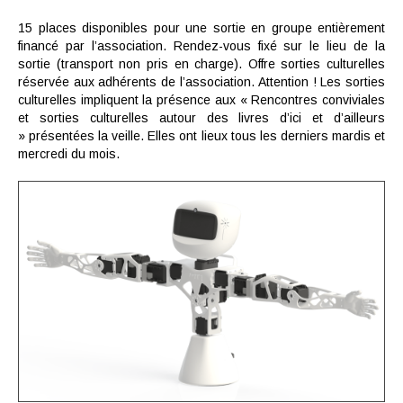
15 places disponibles pour une sortie en groupe entièrement
financé par l’association. Rendez-vous fixé sur le lieu de la
sortie (transport non pris en charge). Offre sorties culturelles
réservée aux adhérents de l’association. Attention ! Les sorties
culturelles impliquent la présence aux
« Rencontres conviviales
et sorties culturelles autour des livres d’ici et d’ailleurs
»
présentées la veille.
Elles ont lieux tous les derniers mardis et
mercredi du mois.