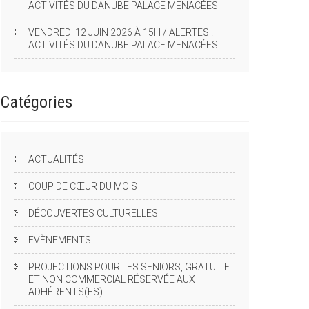
ACTIVITÉS DU DANUBE PALACE MENACÉES
VENDREDI 12 JUIN 2026 À 15H / ALERTES !
ACTIVITÉS DU DANUBE PALACE MENACÉES
Catégories
ACTUALITÉS
COUP DE CŒUR DU MOIS
DÉCOUVERTES CULTURELLES
EVÈNEMENTS
PROJECTIONS POUR LES SENIORS, GRATUITE
ET NON COMMERCIAL RÉSERVÉE AUX
ADHÉRENTS(ES)