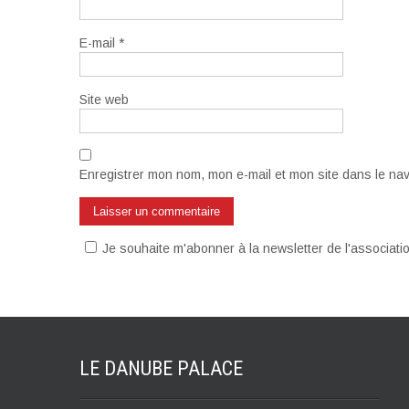
E-mail
*
Site web
Enregistrer mon nom, mon e-mail et mon site dans le na
Je souhaite m'abonner à la newsletter de l'associat
LE DANUBE
PALACE