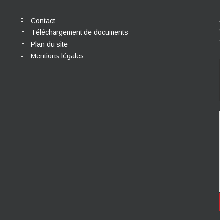
Contact
Téléchargement de documents
Plan du site
Mentions légales