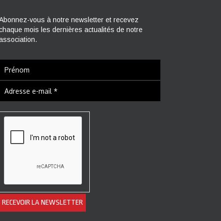
Abonnez-vous à notre newsletter et recevez
chaque mois les dernières actualités de notre
association.