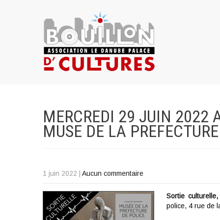
MERCREDI 29 JUIN 2022 
MUSE DE LA PREFECTURE
1 juin 2022
|
Aucun commentaire
Sortie culturelle,
police, 4 rue de