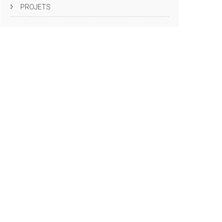
PROJETS