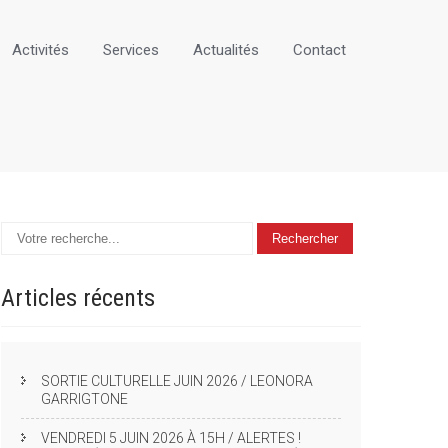
Activités
Services
Actualités
Contact
Articles
récents
SORTIE CULTURELLE JUIN 2026 / LEONORA
GARRIGTONE
VENDREDI 5 JUIN 2026 À 15H / ALERTES !