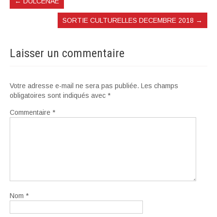
←
DULCENAE
SORTIE CULTURELLES DECEMBRE 2018
→
Laisser un commentaire
Votre adresse e-mail ne sera pas publiée.
Les champs
obligatoires sont indiqués avec
*
Commentaire
*
Nom
*