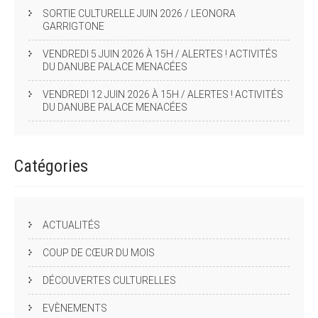
SORTIE CULTURELLE JUIN 2026 / LEONORA
GARRIGTONE
VENDREDI 5 JUIN 2026 À 15H / ALERTES ! ACTIVITÉS
DU DANUBE PALACE MENACÉES
VENDREDI 12 JUIN 2026 À 15H / ALERTES ! ACTIVITÉS
DU DANUBE PALACE MENACÉES
Catégories
ACTUALITÉS
COUP DE CŒUR DU MOIS
DÉCOUVERTES CULTURELLES
EVÈNEMENTS