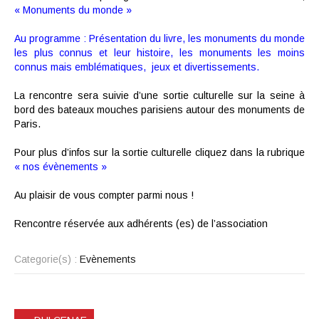
« Monuments du monde »
Au programme : Présentation du livre, les monuments du monde
les plus connus et leur histoire, les monuments les moins
connus mais emblématiques, jeux et divertissements.
La rencontre sera suivie d’une sortie culturelle sur la seine à
bord des bateaux mouches parisiens autour des monuments de
Paris.
Pour plus d’infos sur la sortie culturelle cliquez dans la rubrique
« nos évènements »
Au plaisir de vous compter parmi nous !
Rencontre réservée aux adhérents (es) de l’association
Categorie(s) :
Evènements