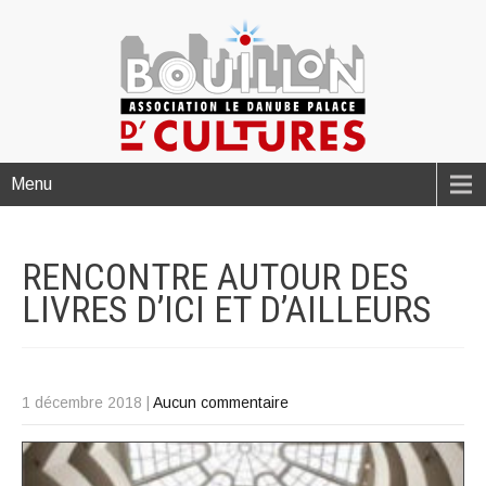
Menu
RENCONTRE AUTOUR DES
LIVRES D’ICI ET
D’AILLEURS
1 décembre 2018
|
Aucun commentaire