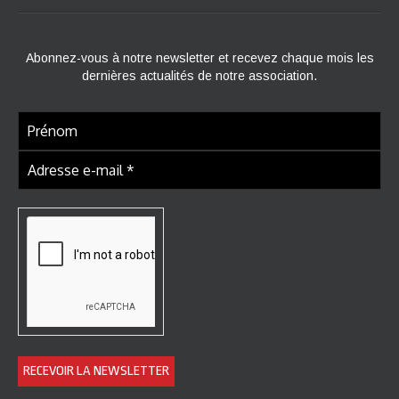
Abonnez-vous à notre newsletter et recevez chaque mois les
dernières actualités de notre association.