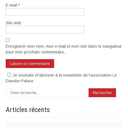
E-mail
*
Site web
Enregistrer mon nom, mon e-mail et mon site dans le navigateur
pour mon prochain commentaire.
Je souhaite m'abonner à la newsletter de l'association Le
Danube Palace
Articles
récents