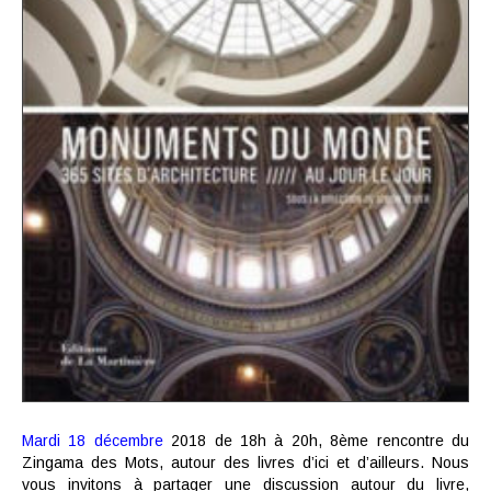
Mardi 18 décembre
2018 de 18h à 20h, 8ème rencontre du
Zingama des Mots, autour des livres d’ici et d’ailleurs. Nous
vous invitons à partager une discussion autour du livre,