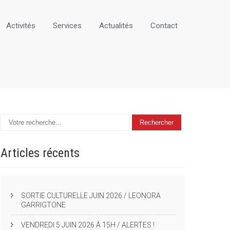
Activités
Services
Actualités
Contact
Articles
récents
SORTIE CULTURELLE JUIN 2026 / LEONORA
GARRIGTONE
VENDREDI 5 JUIN 2026 À 15H / ALERTES !