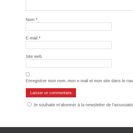
Nom
*
E-mail
*
Site web
Enregistrer mon nom, mon e-mail et mon site dans le na
Je souhaite m'abonner à la newsletter de l'associat