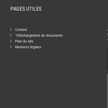
PAGES
UTILES
Contact
Téléchargement de documents
Plan du site
Mentions légales