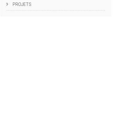
PROJETS