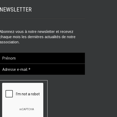
NEWSLETTER
Abonnez-vous à notre newsletter et recevez
chaque mois les dernières actualités de notre
association.