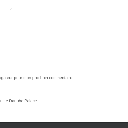
vigateur pour mon prochain commentaire.
ion Le Danube Palace