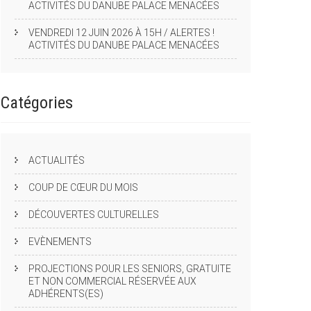
ACTIVITÉS DU DANUBE PALACE MENACÉES
VENDREDI 12 JUIN 2026 À 15H / ALERTES !
ACTIVITÉS DU DANUBE PALACE MENACÉES
Catégories
ACTUALITÉS
COUP DE CŒUR DU MOIS
DÉCOUVERTES CULTURELLES
EVÈNEMENTS
PROJECTIONS POUR LES SENIORS, GRATUITE
ET NON COMMERCIAL RÉSERVÉE AUX
ADHÉRENTS(ES)