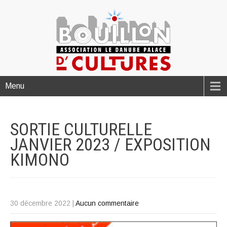
Menu
SORTIE CULTURELLE
JANVIER 2023 / EXPOSITION
KIMONO
30 décembre 2022
|
Aucun commentaire