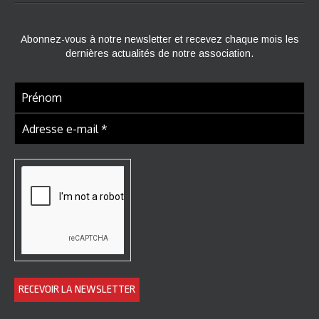
Abonnez-vous à notre newsletter et recevez chaque mois les
dernières actualités de notre association.