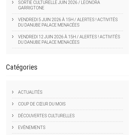
SORTIE CULTURELLE JUIN 2026 / LEONORA
GARRIGTONE
VENDREDI 5 JUIN 2026 À 15H / ALERTES ! ACTIVITÉS
DU DANUBE PALACE MENACÉES
VENDREDI 12 JUIN 2026 À 15H / ALERTES ! ACTIVITÉS
DU DANUBE PALACE MENACÉES
Catégories
ACTUALITÉS
COUP DE CŒUR DU MOIS
DÉCOUVERTES CULTURELLES
EVÈNEMENTS