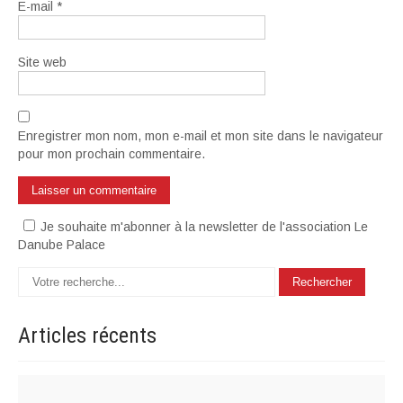
E-mail
*
Site web
Enregistrer mon nom, mon e-mail et mon site dans le navigateur
pour mon prochain commentaire.
Je souhaite m'abonner à la newsletter de l'association Le
Danube Palace
Articles
récents