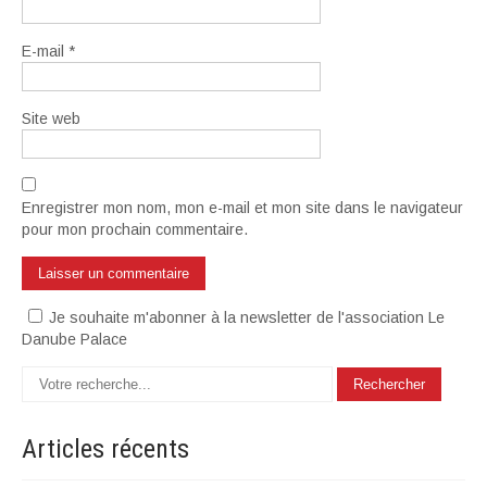
E-mail
*
Site web
Enregistrer mon nom, mon e-mail et mon site dans le navigateur
pour mon prochain commentaire.
Je souhaite m'abonner à la newsletter de l'association Le
Danube Palace
Articles
récents