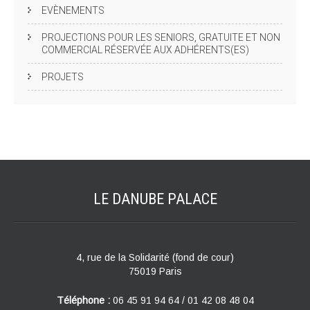
EVÈNEMENTS
PROJECTIONS POUR LES SENIORS, GRATUITE ET NON
COMMERCIAL RÉSERVÉE AUX ADHÉRENTS(ES)
PROJETS
LE DANUBE
PALACE
4, rue de la Solidarité (fond de cour)
75019 Paris
Téléphone :
06 45 91 94 64 / 01 42 08 48 04