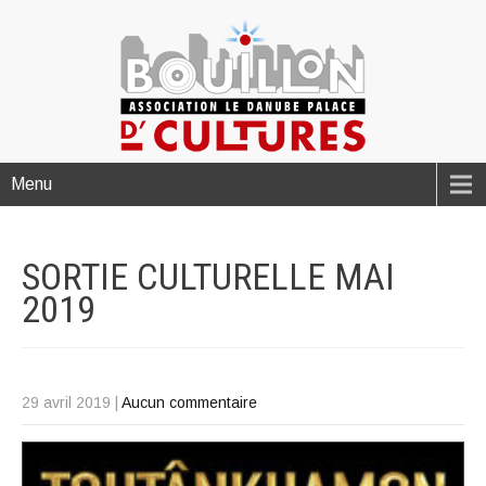
Menu
SORTIE CULTURELLE MAI
2019
29 avril 2019
|
Aucun commentaire