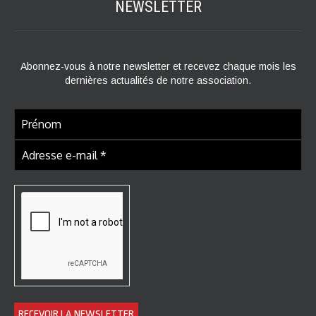
NEWSLETTER
Abonnez-vous à notre newsletter et recevez chaque mois les
dernières actualités de notre association.