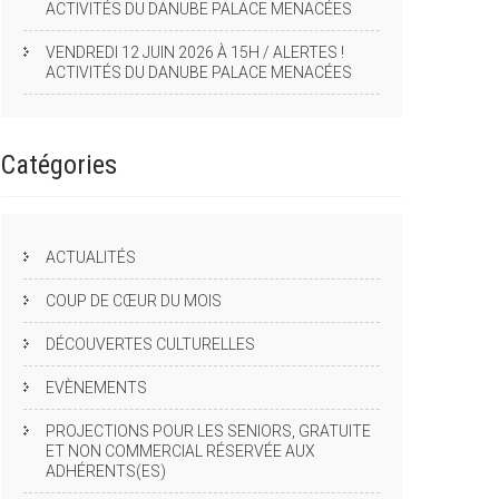
ACTIVITÉS DU DANUBE PALACE MENACÉES
VENDREDI 12 JUIN 2026 À 15H / ALERTES !
ACTIVITÉS DU DANUBE PALACE MENACÉES
Catégories
ACTUALITÉS
COUP DE CŒUR DU MOIS
DÉCOUVERTES CULTURELLES
EVÈNEMENTS
PROJECTIONS POUR LES SENIORS, GRATUITE
ET NON COMMERCIAL RÉSERVÉE AUX
ADHÉRENTS(ES)