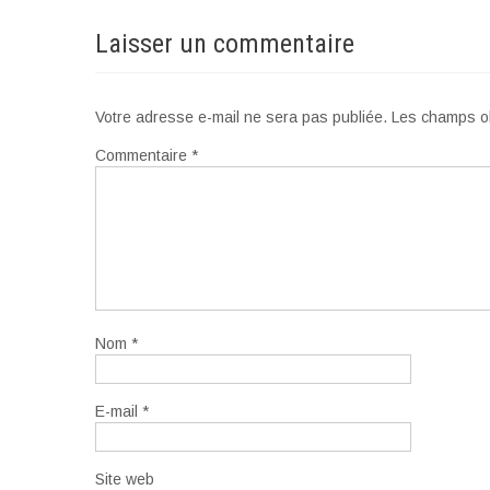
Laisser un commentaire
Votre adresse e-mail ne sera pas publiée.
Les champs ob
Commentaire
*
Nom
*
E-mail
*
Site web