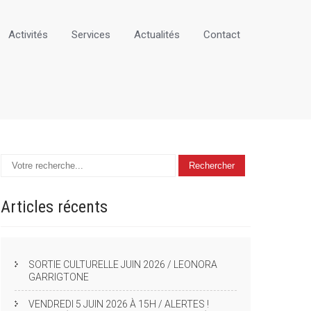
Activités
Services
Actualités
Contact
Articles
récents
SORTIE CULTURELLE JUIN 2026 / LEONORA
GARRIGTONE
VENDREDI 5 JUIN 2026 À 15H / ALERTES !