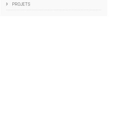
PROJETS