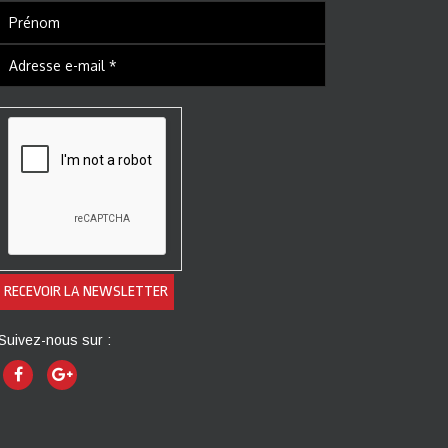
Suivez-nous sur :