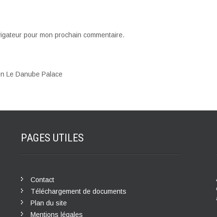
vigateur pour mon prochain commentaire.
ion Le Danube Palace
PAGES
UTILES
Contact
Téléchargement de documents
Plan du site
Mentions légales