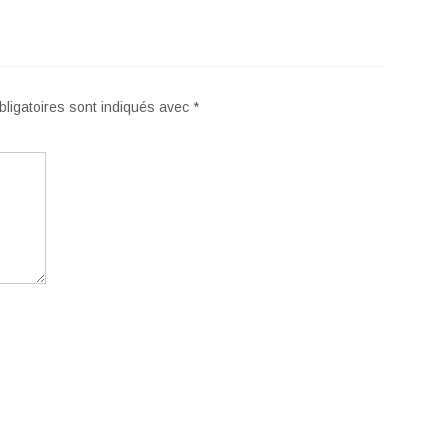
ligatoires sont indiqués avec
*