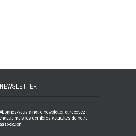
NEWSLETTER
Abonnez-vous à notre newsletter et recevez
chaque mois les dernières actualités de notre
association.