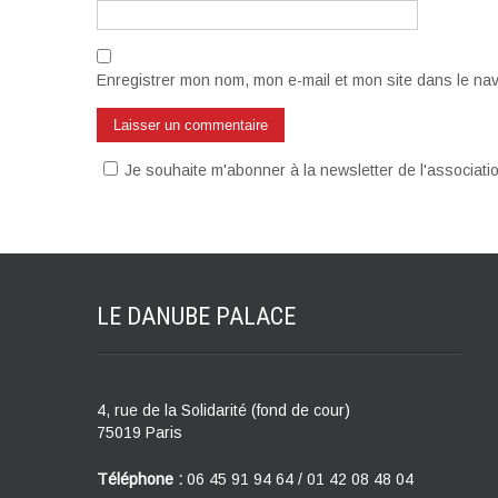
Enregistrer mon nom, mon e-mail et mon site dans le na
Je souhaite m'abonner à la newsletter de l'associat
LE DANUBE
PALACE
4, rue de la Solidarité (fond de cour)
75019 Paris
Téléphone :
06 45 91 94 64 / 01 42 08 48 04