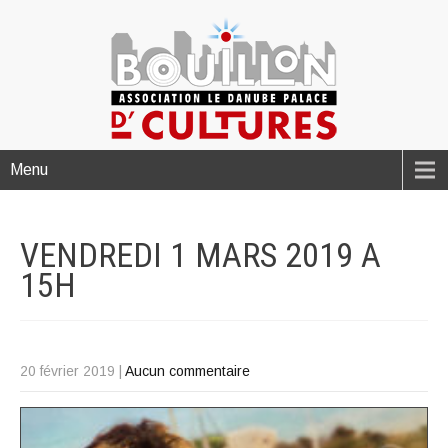
Menu
VENDREDI 1 MARS 2019 A
15H
20 février 2019
|
Aucun commentaire