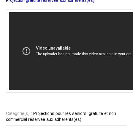
Projection gratuite réservée aux adhérents(es)
Categorie(s) :
Projections pour les seniors, gratuite et non
commercial réservée aux adhérents(es)