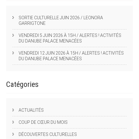
SORTIE CULTURELLE JUIN 2026 / LEONORA
GARRIGTONE
VENDREDI 5 JUIN 2026 À 15H / ALERTES ! ACTIVITÉS
DU DANUBE PALACE MENACÉES
VENDREDI 12 JUIN 2026 À 15H / ALERTES ! ACTIVITÉS
DU DANUBE PALACE MENACÉES
Catégories
ACTUALITÉS
COUP DE CŒUR DU MOIS
DÉCOUVERTES CULTURELLES