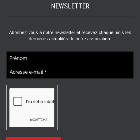
NEWSLETTER
Abonnez-vous à notre newsletter et recevez chaque mois les
dernières actualités de notre association.