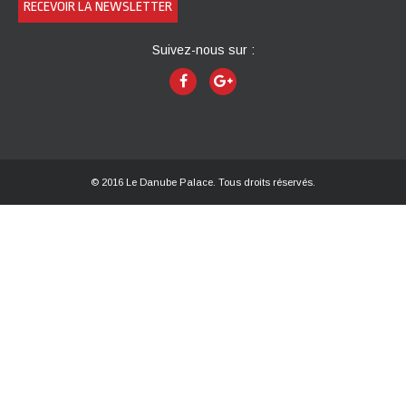
Suivez-nous sur :
© 2016 Le Danube Palace. Tous droits réservés.