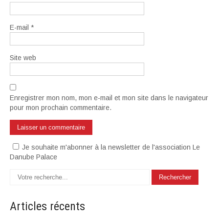
E-mail
*
Site web
Enregistrer mon nom, mon e-mail et mon site dans le navigateur
pour mon prochain commentaire.
Je souhaite m'abonner à la newsletter de l'association Le
Danube Palace
Articles
récents