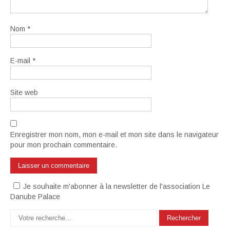
Nom
*
E-mail
*
Site web
Enregistrer mon nom, mon e-mail et mon site dans le navigateur
pour mon prochain commentaire.
Je souhaite m'abonner à la newsletter de l'association Le
Danube Palace