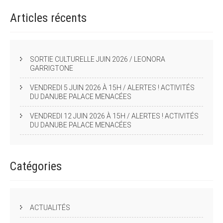
Articles
récents
SORTIE CULTURELLE JUIN 2026 / LEONORA
GARRIGTONE
VENDREDI 5 JUIN 2026 À 15H / ALERTES ! ACTIVITÉS
DU DANUBE PALACE MENACÉES
VENDREDI 12 JUIN 2026 À 15H / ALERTES ! ACTIVITÉS
DU DANUBE PALACE MENACÉES
Catégories
ACTUALITÉS