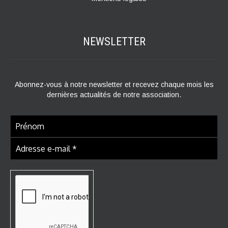
NEWSLETTER
Abonnez-vous à notre newsletter et recevez chaque mois les
dernières actualités de notre association.