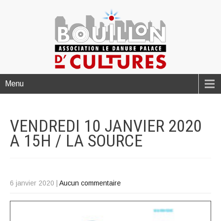
Menu
VENDREDI 10 JANVIER 2020
A 15H / LA
SOURCE
6 janvier 2020
|
Aucun commentaire