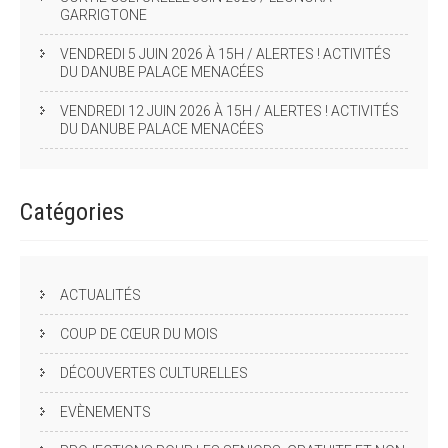
GARRIGTONE
VENDREDI 5 JUIN 2026 À 15H / ALERTES ! ACTIVITÉS
DU DANUBE PALACE MENACÉES
VENDREDI 12 JUIN 2026 À 15H / ALERTES ! ACTIVITÉS
DU DANUBE PALACE MENACÉES
Catégories
ACTUALITÉS
COUP DE CŒUR DU MOIS
DÉCOUVERTES CULTURELLES
EVÈNEMENTS