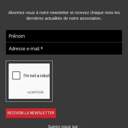
Abonnez-vous à notre newsletter et recevez chaque mois les
dernières actualités de notre association.
Suivez-nous sur :