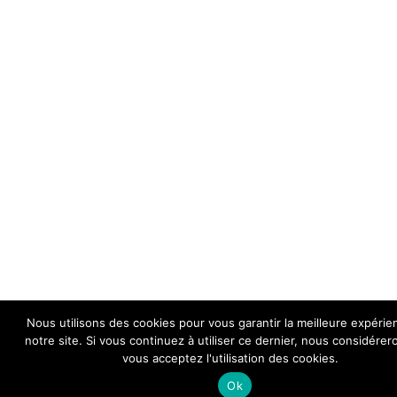
Nous utilisons des cookies pour vous garantir la meilleure expérie
notre site. Si vous continuez à utiliser ce dernier, nous considére
vous acceptez l'utilisation des cookies.
Ok