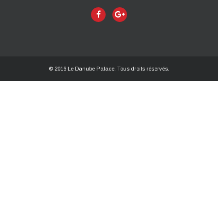
© 2016 Le Danube Palace. Tous droits réservés.