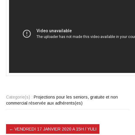
Categorie(s) :
Projections pour les seniors, gratuite et non
commercial réservée aux adhérents(es)
←
VENDREDI 17 JANVIER 2020 A 15H / YULI