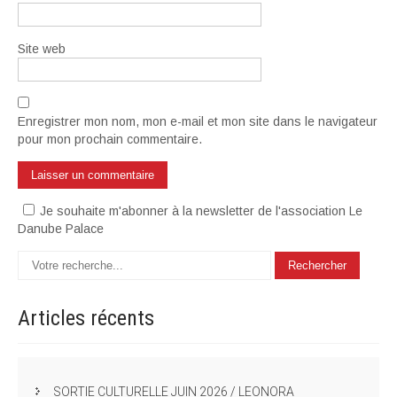
Site web
Enregistrer mon nom, mon e-mail et mon site dans le navigateur
pour mon prochain commentaire.
Je souhaite m'abonner à la newsletter de l'association Le
Danube Palace
Articles
récents
SORTIE CULTURELLE JUIN 2026 / LEONORA