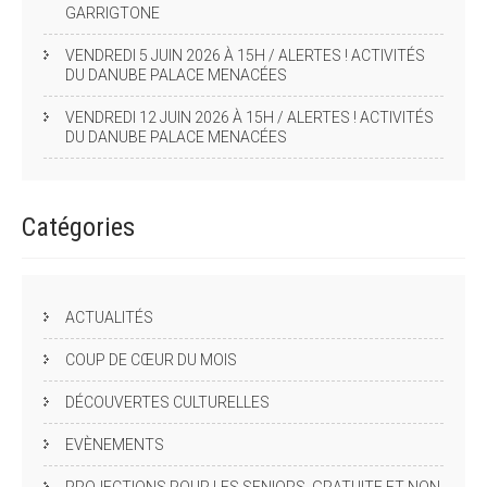
GARRIGTONE
VENDREDI 5 JUIN 2026 À 15H / ALERTES ! ACTIVITÉS
DU DANUBE PALACE MENACÉES
VENDREDI 12 JUIN 2026 À 15H / ALERTES ! ACTIVITÉS
DU DANUBE PALACE MENACÉES
Catégories
ACTUALITÉS
COUP DE CŒUR DU MOIS
DÉCOUVERTES CULTURELLES
EVÈNEMENTS