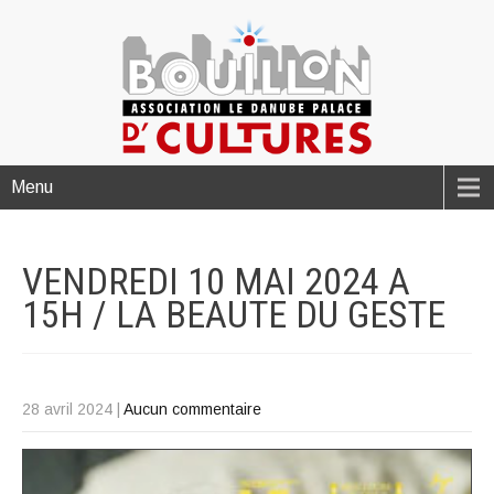
Menu
VENDREDI 10 MAI 2024 A
15H / LA BEAUTE DU
GESTE
28 avril 2024
|
Aucun commentaire