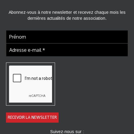
Abonnez-vous à notre newsletter et recevez chaque mois les
dernières actualités de notre association.
Suivez-nous sur :