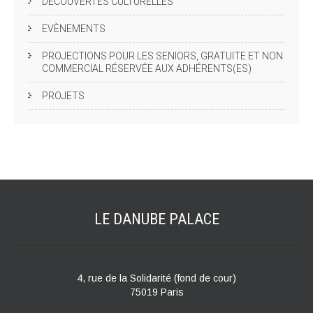
DÉCOUVERTES CULTURELLES
EVÈNEMENTS
PROJECTIONS POUR LES SENIORS, GRATUITE ET NON
COMMERCIAL RÉSERVÉE AUX ADHÉRENTS(ES)
PROJETS
LE DANUBE
PALACE
4, rue de la Solidarité (fond de cour)
75019 Paris