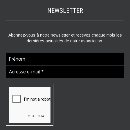
NEWSLETTER
Abonnez-vous à notre newsletter et recevez chaque mois les
dernières actualités de notre association.