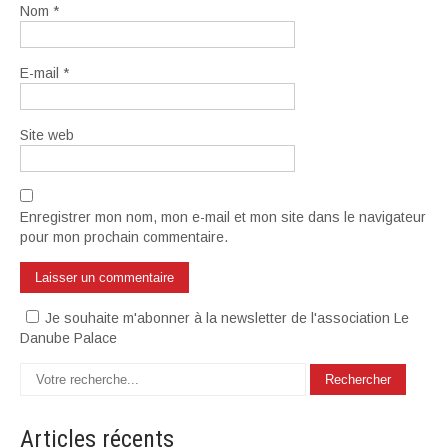
Nom
*
E-mail
*
Site web
Enregistrer mon nom, mon e-mail et mon site dans le navigateur
pour mon prochain commentaire.
Je souhaite m'abonner à la newsletter de l'association Le
Danube Palace
Articles
récents