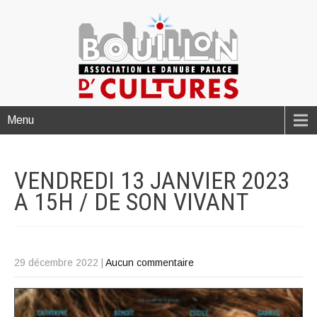
Menu
VENDREDI 13 JANVIER 2023
A 15H / DE SON
VIVANT
29 décembre 2022
|
Aucun commentaire