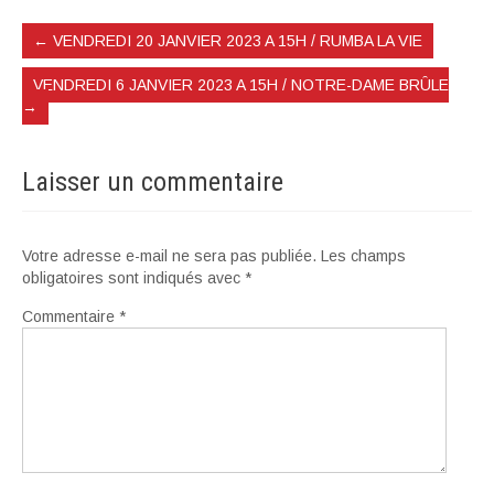
←
VENDREDI 20 JANVIER 2023 A 15H / RUMBA LA VIE
VENDREDI 6 JANVIER 2023 A 15H / NOTRE-DAME BRÛLE
→
Laisser un commentaire
Votre adresse e-mail ne sera pas publiée.
Les champs
obligatoires sont indiqués avec
*
Commentaire
*