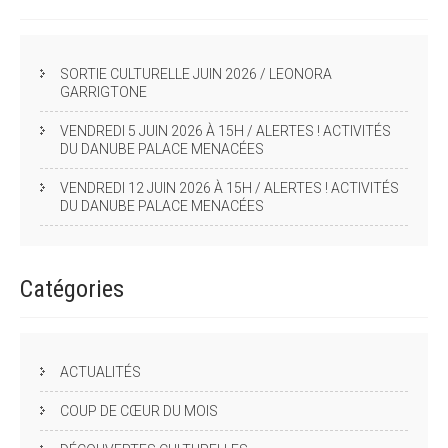
SORTIE CULTURELLE JUIN 2026 / LEONORA
GARRIGTONE
VENDREDI 5 JUIN 2026 À 15H / ALERTES ! ACTIVITÉS
DU DANUBE PALACE MENACÉES
VENDREDI 12 JUIN 2026 À 15H / ALERTES ! ACTIVITÉS
DU DANUBE PALACE MENACÉES
Catégories
ACTUALITÉS
COUP DE CŒUR DU MOIS