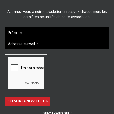
Abonnez-vous à notre newsletter et recevez chaque mois les
dernières actualités de notre association.
Suivez-nous sur :