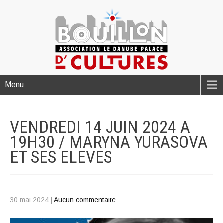
Menu
VENDREDI 14 JUIN 2024 A
19H30 / MARYNA YURASOVA
ET SES
ELEVES
30 mai 2024
|
Aucun commentaire