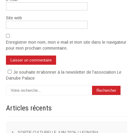
Site web
Enregistrer mon nom, mon e-mail et mon site dans le navigateur
pour mon prochain commentaire.
Je souhaite m'abonner à la newsletter de l'association Le
Danube Palace
Articles
récents
SORTIE CULTURELLE JUIN 2026 / LEONORA