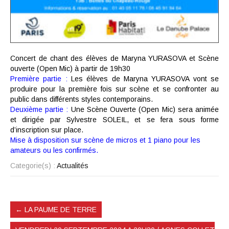
Concert de chant des élèves de Maryna YURASOVA et Scène
ouverte (Open Mic) à partir de 19h30
Première partie :
Les élèves de Maryna YURASOVA vont se
produire pour la première fois sur scène et se confronter au
public dans différents styles contemporains.
Deuxième partie :
Une Scène Ouverte (Open Mic) sera animée
et dirigée par Sylvestre SOLEIL, et se fera sous forme
d’inscription sur place.
Mise à disposition sur scène de micros et 1 piano pour les
amateurs ou les confirmés.
Categorie(s) :
Actualités
←
LA PAUME DE TERRE