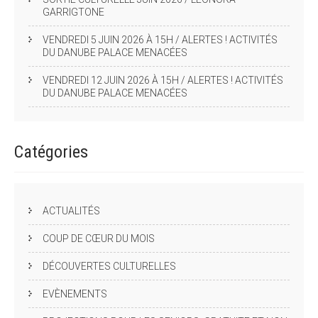
GARRIGTONE
VENDREDI 5 JUIN 2026 À 15H / ALERTES ! ACTIVITÉS
DU DANUBE PALACE MENACÉES
VENDREDI 12 JUIN 2026 À 15H / ALERTES ! ACTIVITÉS
DU DANUBE PALACE MENACÉES
Catégories
ACTUALITÉS
COUP DE CŒUR DU MOIS
DÉCOUVERTES CULTURELLES
EVÈNEMENTS