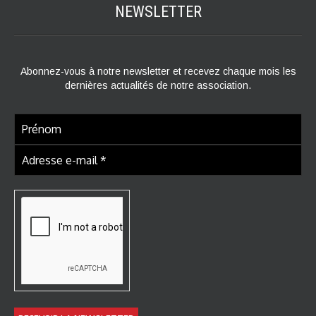
NEWSLETTER
Abonnez-vous à notre newsletter et recevez chaque mois les
dernières actualités de notre association.