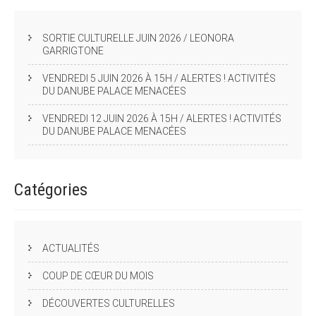
SORTIE CULTURELLE JUIN 2026 / LEONORA
GARRIGTONE
VENDREDI 5 JUIN 2026 À 15H / ALERTES ! ACTIVITÉS
DU DANUBE PALACE MENACÉES
VENDREDI 12 JUIN 2026 À 15H / ALERTES ! ACTIVITÉS
DU DANUBE PALACE MENACÉES
Catégories
ACTUALITÉS
COUP DE CŒUR DU MOIS
DÉCOUVERTES CULTURELLES