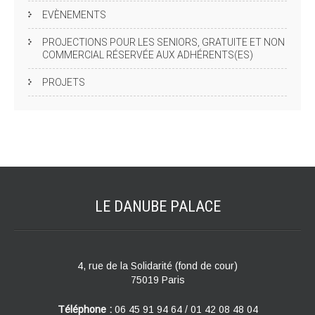
EVÈNEMENTS
PROJECTIONS POUR LES SENIORS, GRATUITE ET NON
COMMERCIAL RÉSERVÉE AUX ADHÉRENTS(ES)
PROJETS
LE DANUBE
PALACE
4, rue de la Solidarité (fond de cour)
75019 Paris
Téléphone :
06 45 91 94 64 / 01 42 08 48 04