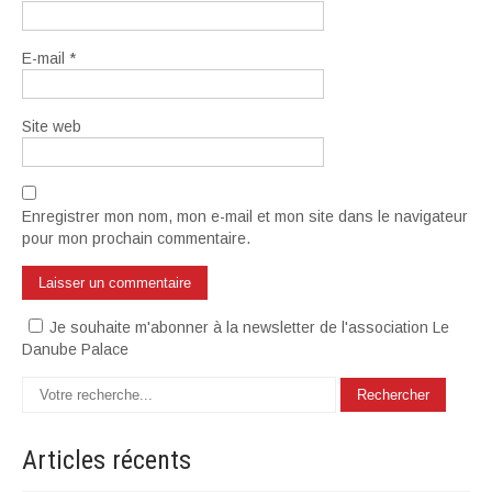
E-mail
*
Site web
Enregistrer mon nom, mon e-mail et mon site dans le navigateur
pour mon prochain commentaire.
Je souhaite m'abonner à la newsletter de l'association Le
Danube Palace
Articles
récents