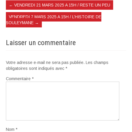
←
VENDREDI 21 MARS 2025 A 15H / RESTE UN PEU
VENDREDI 7 MARS 2025 A 15H / L’HISTOIRE DE
SOULEYMANE
→
Laisser un commentaire
Votre adresse e-mail ne sera pas publiée.
Les champs
obligatoires sont indiqués avec
*
Commentaire
*
Nom
*