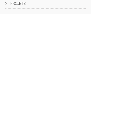
PROJETS