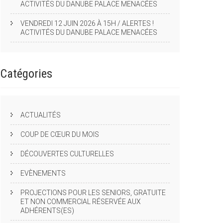
ACTIVITÉS DU DANUBE PALACE MENACÉES
VENDREDI 12 JUIN 2026 À 15H / ALERTES !
ACTIVITÉS DU DANUBE PALACE MENACÉES
Catégories
ACTUALITÉS
COUP DE CŒUR DU MOIS
DÉCOUVERTES CULTURELLES
EVÈNEMENTS
PROJECTIONS POUR LES SENIORS, GRATUITE
ET NON COMMERCIAL RÉSERVÉE AUX
ADHÉRENTS(ES)