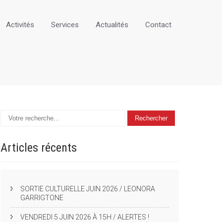
Activités
Services
Actualités
Contact
Articles
récents
SORTIE CULTURELLE JUIN 2026 / LEONORA
GARRIGTONE
VENDREDI 5 JUIN 2026 À 15H / ALERTES !