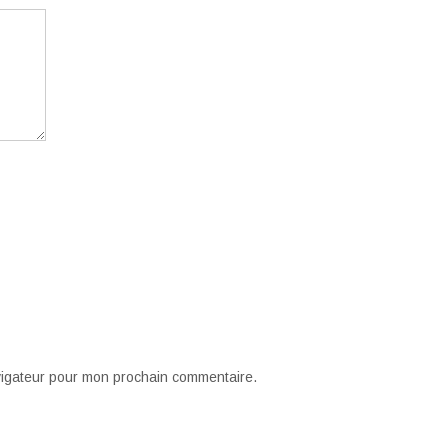
vigateur pour mon prochain commentaire.