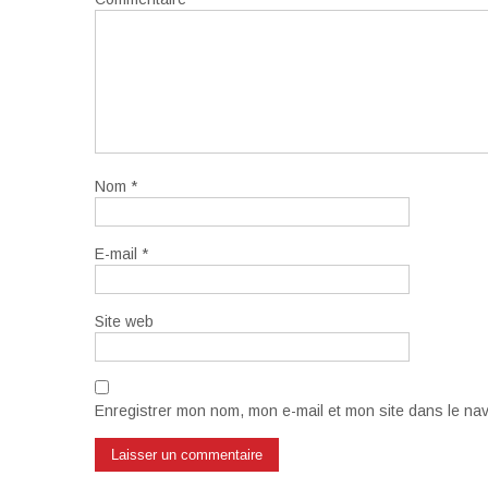
Nom
*
E-mail
*
Site web
Enregistrer mon nom, mon e-mail et mon site dans le na