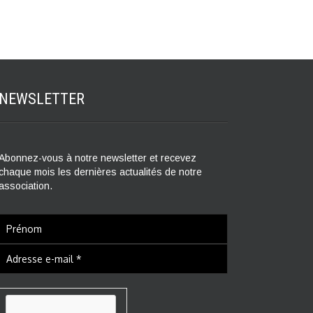
NEWSLETTER
Abonnez-vous à notre newsletter et recevez
chaque mois les dernières actualités de notre
association.