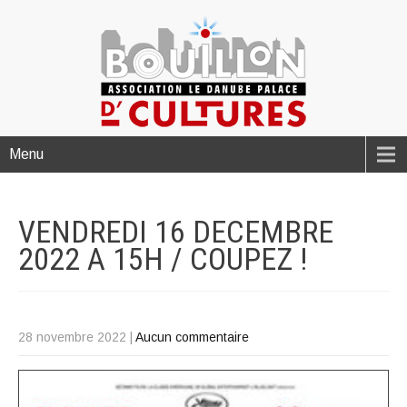
Menu
VENDREDI 16 DECEMBRE
2022 A 15H / COUPEZ
!
28 novembre 2022
|
Aucun commentaire