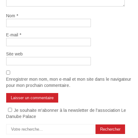
Nom
*
E-mail
*
Site web
Enregistrer mon nom, mon e-mail et mon site dans le navigateur
pour mon prochain commentaire.
Je souhaite m'abonner à la newsletter de l'association Le
Danube Palace