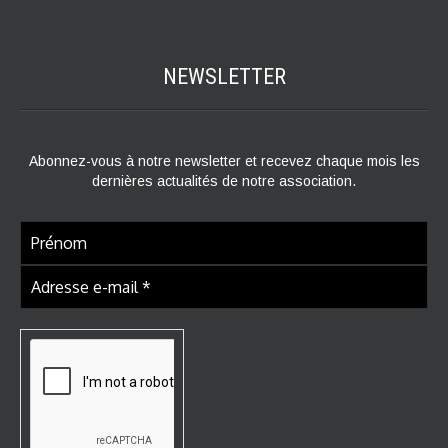
NEWSLETTER
Abonnez-vous à notre newsletter et recevez chaque mois les
dernières actualités de notre association.