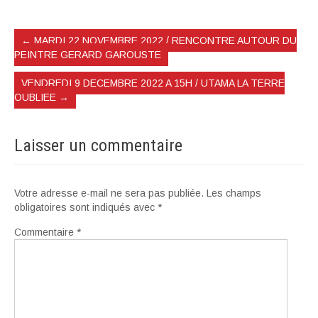
←
MARDI 22 NOVEMBRE 2022 / RENCONTRE AUTOUR DU
PEINTRE GERARD GAROUSTE
VENDREDI 9 DECEMBRE 2022 A 15H / UTAMA LA TERRE
OUBLIEE
→
Laisser un commentaire
Votre adresse e-mail ne sera pas publiée.
Les champs
obligatoires sont indiqués avec
*
Commentaire
*