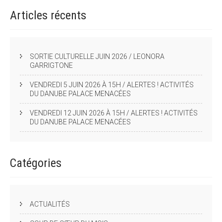
Articles
récents
SORTIE CULTURELLE JUIN 2026 / LEONORA
GARRIGTONE
VENDREDI 5 JUIN 2026 À 15H / ALERTES ! ACTIVITÉS
DU DANUBE PALACE MENACÉES
VENDREDI 12 JUIN 2026 À 15H / ALERTES ! ACTIVITÉS
DU DANUBE PALACE MENACÉES
Catégories
ACTUALITÉS