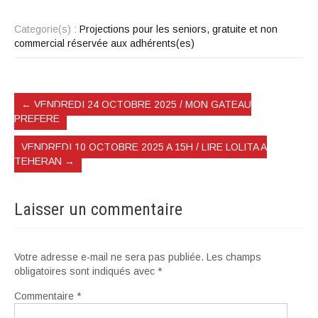
Categorie(s) :
Projections pour les seniors, gratuite et non
commercial réservée aux adhérents(es)
←
VENDREDI 24 OCTOBRE 2025 / MON GATEAU
PREFERE
VENDREDI 10 OCTOBRE 2025 A 15H / LIRE LOLITA A
TEHERAN
→
Laisser un commentaire
Votre adresse e-mail ne sera pas publiée.
Les champs
obligatoires sont indiqués avec
*
Commentaire
*