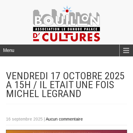
Menu
VENDREDI 17 OCTOBRE 2025
A 15H / IL ETAIT UNE FOIS
MICHEL
LEGRAND
16 septembre 2025
|
Aucun commentaire