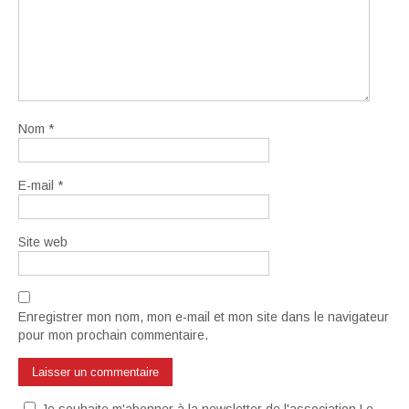
Nom
*
E-mail
*
Site web
Enregistrer mon nom, mon e-mail et mon site dans le navigateur
pour mon prochain commentaire.