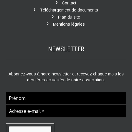
Contact
Téléchargement de documents
Plan du site
Mentions légales
NEWSLETTER
Abonnez-vous à notre newsletter et recevez chaque mois les
dernières actualités de notre association.