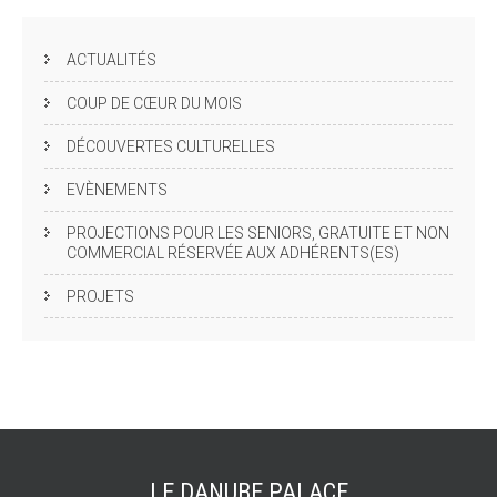
ACTUALITÉS
COUP DE CŒUR DU MOIS
DÉCOUVERTES CULTURELLES
EVÈNEMENTS
PROJECTIONS POUR LES SENIORS, GRATUITE ET NON
COMMERCIAL RÉSERVÉE AUX ADHÉRENTS(ES)
PROJETS
LE DANUBE
PALACE