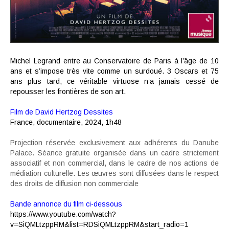
Michel Legrand entre au Conservatoire de Paris à l’âge de 10
ans et s’impose très vite comme un surdoué. 3 Oscars et 75
ans plus tard, ce véritable virtuose n’a jamais cessé de
repousser les frontières de son art.
Film de David Hertzog Dessites
France, documentaire, 2024, 1h48
Projection réservée exclusivement aux adhérents du Danube
Palace. Séance gratuite organisée dans un cadre strictement
associatif et non commercial, dans le cadre de nos actions de
médiation culturelle. Les œuvres sont diffusées dans le respect
des droits de diffusion non commerciale
Bande annonce du film ci-dessous
https://www.youtube.com/watch?
v=SiQMLtzppRM&list=RDSiQMLtzppRM&start_radio=1