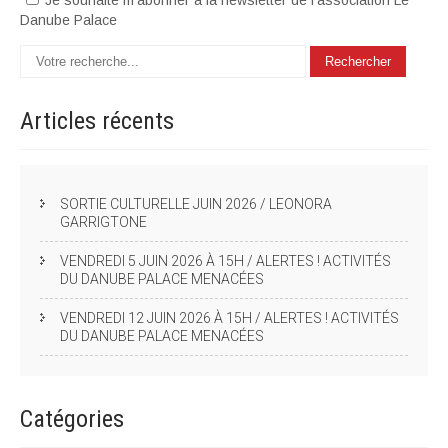
Je souhaite m'abonner à la newsletter de l'association Le
Danube Palace
Articles
récents
SORTIE CULTURELLE JUIN 2026 / LEONORA
GARRIGTONE
VENDREDI 5 JUIN 2026 À 15H / ALERTES ! ACTIVITÉS
DU DANUBE PALACE MENACÉES
VENDREDI 12 JUIN 2026 À 15H / ALERTES ! ACTIVITÉS
DU DANUBE PALACE MENACÉES
Catégories