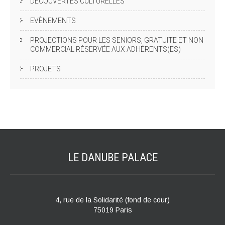
DÉCOUVERTES CULTURELLES
EVÈNEMENTS
PROJECTIONS POUR LES SENIORS, GRATUITE ET NON
COMMERCIAL RÉSERVÉE AUX ADHÉRENTS(ES)
PROJETS
LE DANUBE
PALACE
4, rue de la Solidarité (fond de cour)
75019 Paris