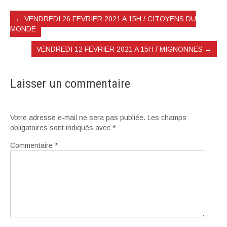
←
VENDREDI 26 FEVRIER 2021 A 15H / CITOYENS DU
MONDE
VENDREDI 12 FEVRIER 2021 A 15H / MIGNONNES
→
Laisser un commentaire
Votre adresse e-mail ne sera pas publiée.
Les champs
obligatoires sont indiqués avec
*
Commentaire
*