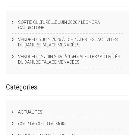
SORTIE CULTURELLE JUIN 2026 / LEONORA
GARRIGTONE
VENDREDI 5 JUIN 2026 À 15H / ALERTES ! ACTIVITÉS
DU DANUBE PALACE MENACÉES
VENDREDI 12 JUIN 2026 À 15H / ALERTES ! ACTIVITÉS
DU DANUBE PALACE MENACÉES
Catégories
ACTUALITÉS
COUP DE CŒUR DU MOIS