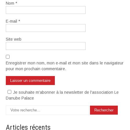
Nom
*
E-mail
*
Site web
Enregistrer mon nom, mon e-mail et mon site dans le navigateur
pour mon prochain commentaire.
Je souhaite m'abonner à la newsletter de l'association Le
Danube Palace
Articles
récents