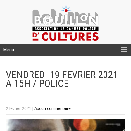
Menu
VENDREDI 19 FEVRIER 2021
A 15H /
POLICE
2 février 2021
|
Aucun commentaire