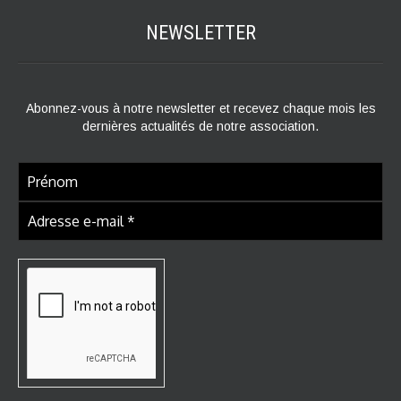
NEWSLETTER
Abonnez-vous à notre newsletter et recevez chaque mois les
dernières actualités de notre association.