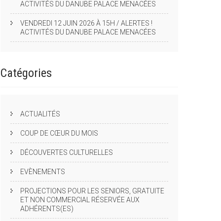
ACTIVITÉS DU DANUBE PALACE MENACÉES
VENDREDI 12 JUIN 2026 À 15H / ALERTES !
ACTIVITÉS DU DANUBE PALACE MENACÉES
Catégories
ACTUALITÉS
COUP DE CŒUR DU MOIS
DÉCOUVERTES CULTURELLES
EVÈNEMENTS
PROJECTIONS POUR LES SENIORS, GRATUITE
ET NON COMMERCIAL RÉSERVÉE AUX
ADHÉRENTS(ES)