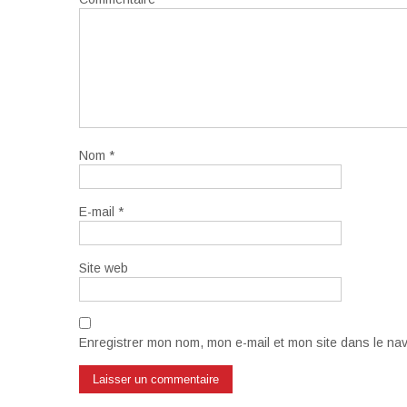
Nom
*
E-mail
*
Site web
Enregistrer mon nom, mon e-mail et mon site dans le na