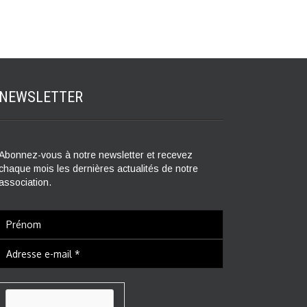
NEWSLETTER
Abonnez-vous à notre newsletter et recevez
chaque mois les dernières actualités de notre
association.