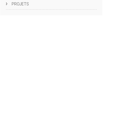
PROJETS