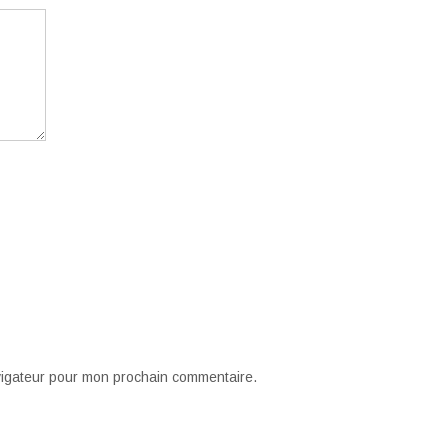
vigateur pour mon prochain commentaire.