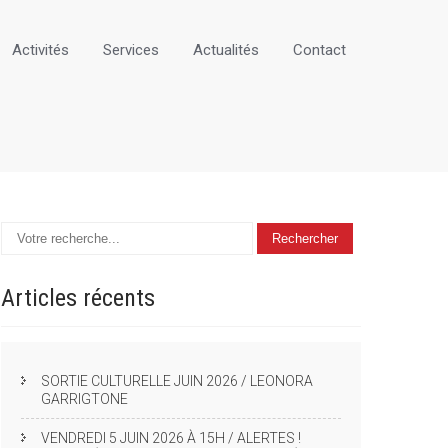
Activités
Services
Actualités
Contact
Articles
récents
SORTIE CULTURELLE JUIN 2026 / LEONORA
GARRIGTONE
VENDREDI 5 JUIN 2026 À 15H / ALERTES !