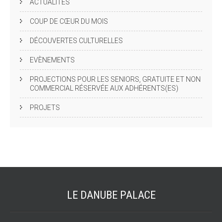
ACTUALITÉS
COUP DE CŒUR DU MOIS
DÉCOUVERTES CULTURELLES
EVÈNEMENTS
PROJECTIONS POUR LES SENIORS, GRATUITE ET NON
COMMERCIAL RÉSERVÉE AUX ADHÉRENTS(ES)
PROJETS
LE DANUBE
PALACE