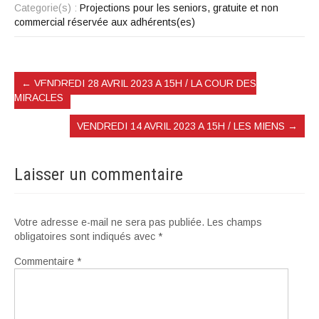
Categorie(s) :
Projections pour les seniors, gratuite et non
commercial réservée aux adhérents(es)
←
VENDREDI 28 AVRIL 2023 A 15H / LA COUR DES
MIRACLES
VENDREDI 14 AVRIL 2023 A 15H / LES MIENS
→
Laisser un commentaire
Votre adresse e-mail ne sera pas publiée.
Les champs
obligatoires sont indiqués avec
*
Commentaire
*