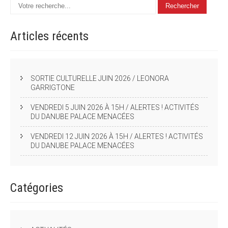
Articles
récents
SORTIE CULTURELLE JUIN 2026 / LEONORA
GARRIGTONE
VENDREDI 5 JUIN 2026 À 15H / ALERTES ! ACTIVITÉS
DU DANUBE PALACE MENACÉES
VENDREDI 12 JUIN 2026 À 15H / ALERTES ! ACTIVITÉS
DU DANUBE PALACE MENACÉES
Catégories