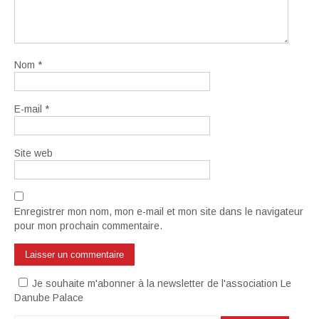
Nom
*
E-mail
*
Site web
Enregistrer mon nom, mon e-mail et mon site dans le navigateur
pour mon prochain commentaire.
Je souhaite m'abonner à la newsletter de l'association Le
Danube Palace