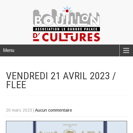
Menu
VENDREDI 21 AVRIL 2023 /
FLEE
20 mars 2023
|
Aucun commentaire