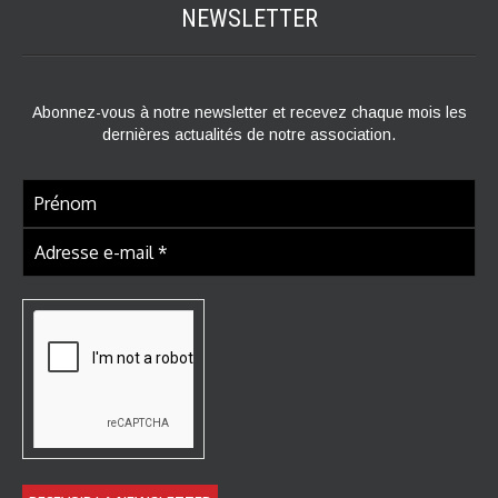
NEWSLETTER
Abonnez-vous à notre newsletter et recevez chaque mois les
dernières actualités de notre association.