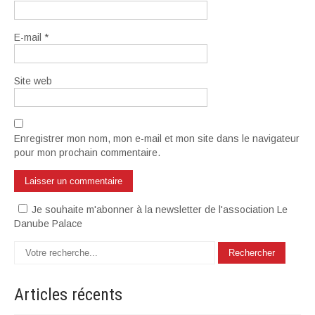
E-mail
*
Site web
Enregistrer mon nom, mon e-mail et mon site dans le navigateur
pour mon prochain commentaire.
Je souhaite m'abonner à la newsletter de l'association Le
Danube Palace
Articles
récents