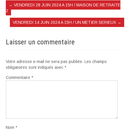
←
VENDREDI 28 JUIN 2024 A 15H / MAISON DE RETRAITE
2
VENDREDI 14 JUIN 2024 A 15H / UN METIER SERIEUX
→
Laisser un commentaire
Votre adresse e-mail ne sera pas publiée.
Les champs
obligatoires sont indiqués avec
*
Commentaire
*
Nom
*