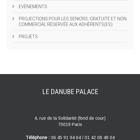
EVÈNEMENTS
PROJECTIONS POUR LES SENIORS, GRATUITE ET NON
COMMERCIAL RÉSERVÉE AUX ADHÉRENTS(ES)
PROJETS
LE DANUBE
PALACE
4, rue de la Solidarité (fond de cour)
75019 Paris
Téléphone :
06 45 91 94 64 / 01 42 08 48 04