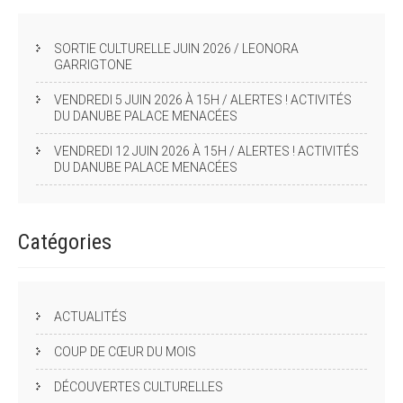
SORTIE CULTURELLE JUIN 2026 / LEONORA
GARRIGTONE
VENDREDI 5 JUIN 2026 À 15H / ALERTES ! ACTIVITÉS
DU DANUBE PALACE MENACÉES
VENDREDI 12 JUIN 2026 À 15H / ALERTES ! ACTIVITÉS
DU DANUBE PALACE MENACÉES
Catégories
ACTUALITÉS
COUP DE CŒUR DU MOIS
DÉCOUVERTES CULTURELLES