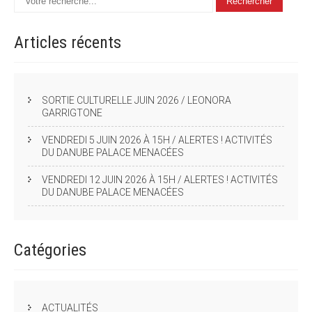
Articles
récents
SORTIE CULTURELLE JUIN 2026 / LEONORA
GARRIGTONE
VENDREDI 5 JUIN 2026 À 15H / ALERTES ! ACTIVITÉS
DU DANUBE PALACE MENACÉES
VENDREDI 12 JUIN 2026 À 15H / ALERTES ! ACTIVITÉS
DU DANUBE PALACE MENACÉES
Catégories
ACTUALITÉS