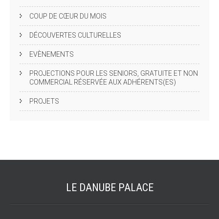
COUP DE CŒUR DU MOIS
DÉCOUVERTES CULTURELLES
EVÈNEMENTS
PROJECTIONS POUR LES SENIORS, GRATUITE ET NON
COMMERCIAL RÉSERVÉE AUX ADHÉRENTS(ES)
PROJETS
LE DANUBE
PALACE