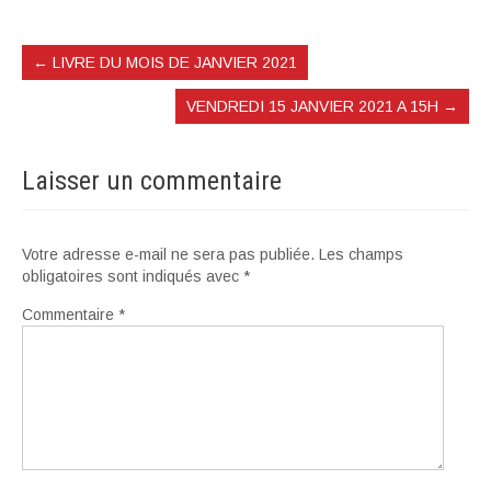
←
LIVRE DU MOIS DE JANVIER 2021
VENDREDI 15 JANVIER 2021 A 15H
→
Laisser un commentaire
Votre adresse e-mail ne sera pas publiée.
Les champs
obligatoires sont indiqués avec
*
Commentaire
*