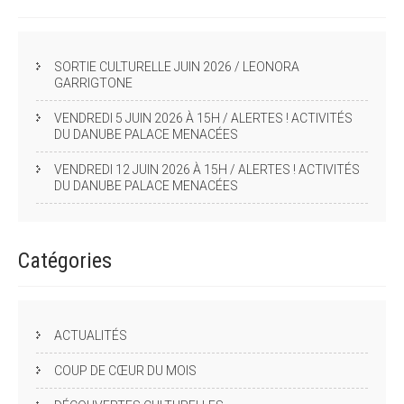
SORTIE CULTURELLE JUIN 2026 / LEONORA
GARRIGTONE
VENDREDI 5 JUIN 2026 À 15H / ALERTES ! ACTIVITÉS
DU DANUBE PALACE MENACÉES
VENDREDI 12 JUIN 2026 À 15H / ALERTES ! ACTIVITÉS
DU DANUBE PALACE MENACÉES
Catégories
ACTUALITÉS
COUP DE CŒUR DU MOIS