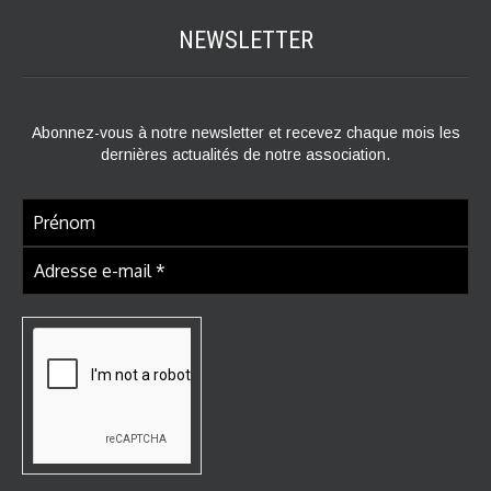
NEWSLETTER
Abonnez-vous à notre newsletter et recevez chaque mois les
dernières actualités de notre association.