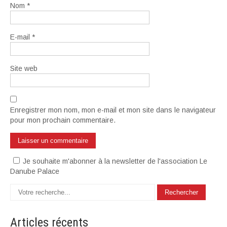
Nom
*
E-mail
*
Site web
Enregistrer mon nom, mon e-mail et mon site dans le navigateur
pour mon prochain commentaire.
Je souhaite m'abonner à la newsletter de l'association Le
Danube Palace
Articles
récents