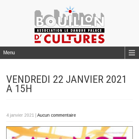
Menu
VENDREDI 22 JANVIER 2021
A
15H
4 janvier 2021
|
Aucun commentaire