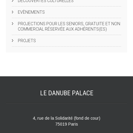
DÉCOUVERTES CULTURELLES
EVÈNEMENTS
PROJECTIONS POUR LES SENIORS, GRATUITE ET NON
COMMERCIAL RÉSERVÉE AUX ADHÉRENTS(ES)
PROJETS
LE DANUBE
PALACE
4, rue de la Solidarité (fond de cour)
75019 Paris