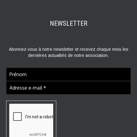
NEWSLETTER
Abonnez-vous à notre newsletter et recevez chaque mois les
dernières actualités de notre association.