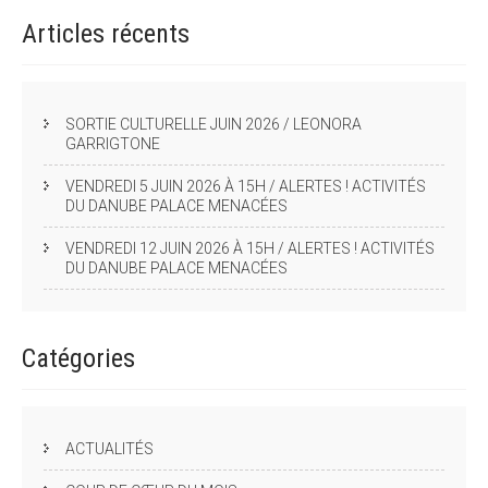
Articles
récents
SORTIE CULTURELLE JUIN 2026 / LEONORA
GARRIGTONE
VENDREDI 5 JUIN 2026 À 15H / ALERTES ! ACTIVITÉS
DU DANUBE PALACE MENACÉES
VENDREDI 12 JUIN 2026 À 15H / ALERTES ! ACTIVITÉS
DU DANUBE PALACE MENACÉES
Catégories
ACTUALITÉS