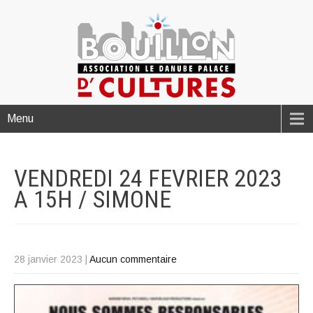
Menu
VENDREDI 24 FEVRIER 2023
A 15H /
SIMONE
28 janvier 2023
|
Aucun commentaire