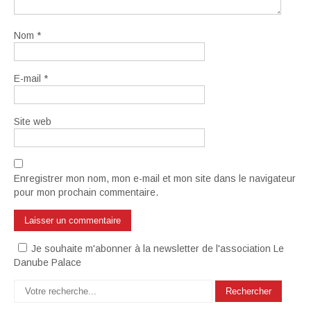
Nom
*
E-mail
*
Site web
Enregistrer mon nom, mon e-mail et mon site dans le navigateur
pour mon prochain commentaire.
Je souhaite m'abonner à la newsletter de l'association Le
Danube Palace