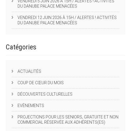
VENDREDI 5 JUIN 2026 À 15H / ALERTES ! ACTIVITÉS
DU DANUBE PALACE MENACÉES
VENDREDI 12 JUIN 2026 À 15H / ALERTES ! ACTIVITÉS
DU DANUBE PALACE MENACÉES
Catégories
ACTUALITÉS
COUP DE CŒUR DU MOIS
DÉCOUVERTES CULTURELLES
EVÈNEMENTS
PROJECTIONS POUR LES SENIORS, GRATUITE ET NON
COMMERCIAL RÉSERVÉE AUX ADHÉRENTS(ES)