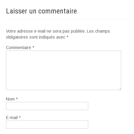
Laisser un commentaire
Votre adresse e-mail ne sera pas publiée.
Les champs
obligatoires sont indiqués avec
*
Commentaire
*
Nom
*
E-mail
*