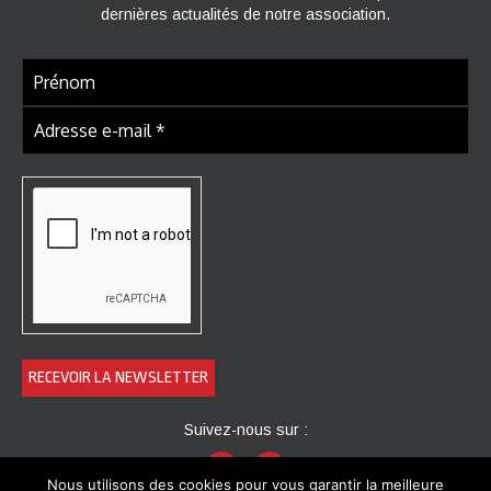
dernières actualités de notre association.
Suivez-nous sur :
Nous utilisons des cookies pour vous garantir la meilleure