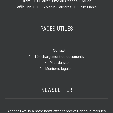
Tram :
T3B, arrêt Butte du Chapeau Rouge
Vélib :
N° 19103 - Manin Carrières, 139 rue Manin
PAGES
UTILES
Contact
Téléchargement de documents
Plan du site
Mentions légales
NEWSLETTER
Abonnez-vous à notre newsletter et recevez chaque mois les