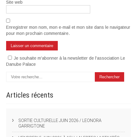
Site web
Enregistrer mon nom, mon e-mail et mon site dans le navigateur
pour mon prochain commentaire.
Je souhaite m'abonner à la newsletter de l'association Le
Danube Palace
Articles
récents
SORTIE CULTURELLE JUIN 2026 / LEONORA
GARRIGTONE