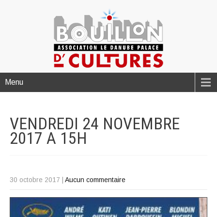
Menu
VENDREDI 24 NOVEMBRE
2017 A
15H
30 octobre 2017
|
Aucun commentaire