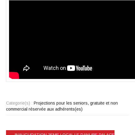
Categorie(s) :
Projections pour les seniors, gratuite et non
commercial réservée aux adhérents(es)