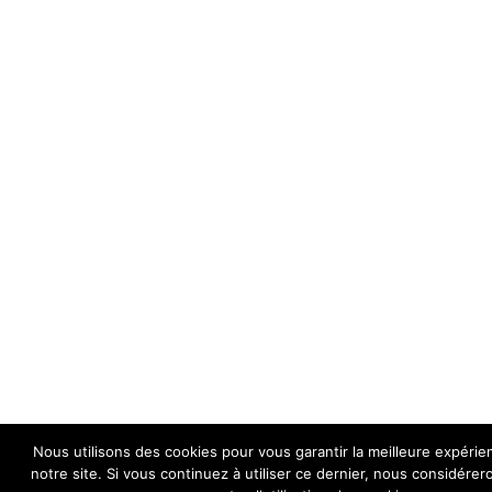
Nous utilisons des cookies pour vous garantir la meilleure expérie
notre site. Si vous continuez à utiliser ce dernier, nous considére