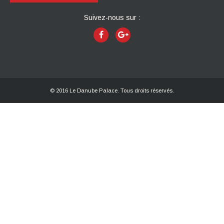
Suivez-nous sur :
© 2016 Le Danube Palace. Tous droits réservés.