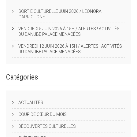
SORTIE CULTURELLE JUIN 2026 / LEONORA
GARRIGTONE
VENDREDI 5 JUIN 2026 À 15H / ALERTES ! ACTIVITÉS
DU DANUBE PALACE MENACÉES
VENDREDI 12 JUIN 2026 À 15H / ALERTES ! ACTIVITÉS
DU DANUBE PALACE MENACÉES
Catégories
ACTUALITÉS
COUP DE CŒUR DU MOIS
DÉCOUVERTES CULTURELLES