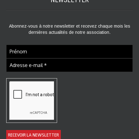
Abonnez-vous à notre newsletter et recevez chaque mois les
dernières actualités de notre association.