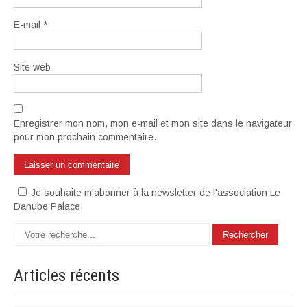
E-mail
*
Site web
Enregistrer mon nom, mon e-mail et mon site dans le navigateur
pour mon prochain commentaire.
Je souhaite m'abonner à la newsletter de l'association Le
Danube Palace
Articles
récents