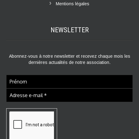
Mentions légales
NEWSLETTER
Abonnez-vous à notre newsletter et recevez chaque mois les
dernières actualités de notre association.