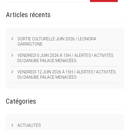
Articles
récents
SORTIE CULTURELLE JUIN 2026 / LEONORA
GARRIGTONE
VENDREDI 5 JUIN 2026 À 15H / ALERTES ! ACTIVITÉS
DU DANUBE PALACE MENACÉES
VENDREDI 12 JUIN 2026 À 15H / ALERTES ! ACTIVITÉS
DU DANUBE PALACE MENACÉES
Catégories
ACTUALITÉS