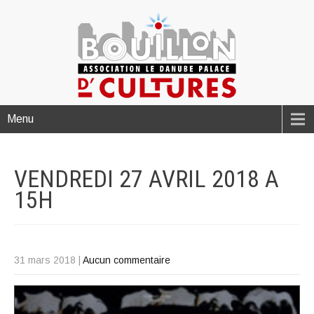
Menu
VENDREDI 27 AVRIL 2018 A
15H
31 mars 2018
|
Aucun commentaire