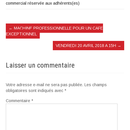
commercial réservée aux adhérents(es)
←
MACHINE PROFESSIONNELLE POUR UN CAFE
EXCEPTIONNEL
VENDREDI 20 AVRIL 2018 A 15H
→
Laisser un commentaire
Votre adresse e-mail ne sera pas publiée.
Les champs
obligatoires sont indiqués avec
*
Commentaire
*