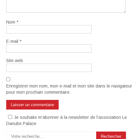
Nom
*
E-mail
*
Site web
Enregistrer mon nom, mon e-mail et mon site dans le navigateur
pour mon prochain commentaire.
Je souhaite m'abonner à la newsletter de l'association Le
Danube Palace